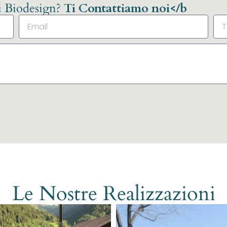
li Biodesign?
Ti Contattiamo noi</b
Le Nostre Realizzazioni