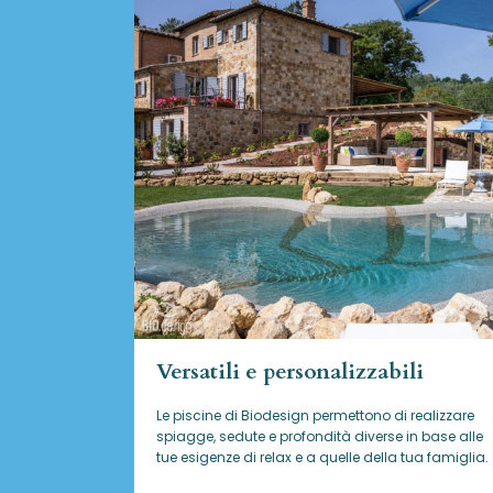
Versatili e personalizzabili
Le piscine di Biodesign
permettono di realizzare
spiagge, sedute e profondità diverse in base alle
tue esigenze di relax e a quelle della tua famiglia.