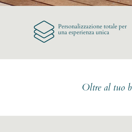
Personalizzazione totale per
una esperienza unica
Oltre al tuo 