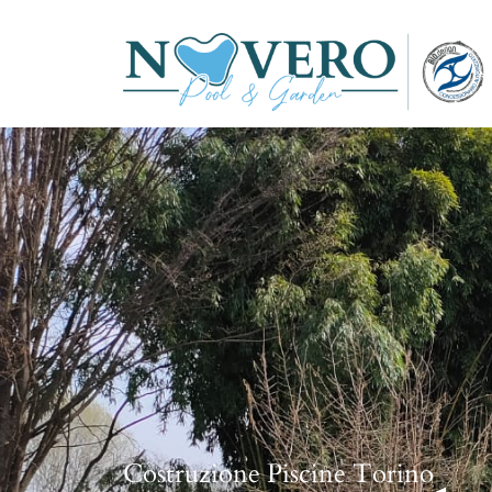
Costruzione Piscine Torino