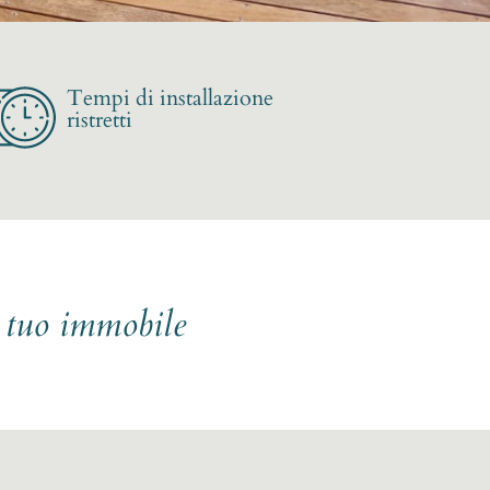
Tempi di installazione
ristretti
l tuo immobile