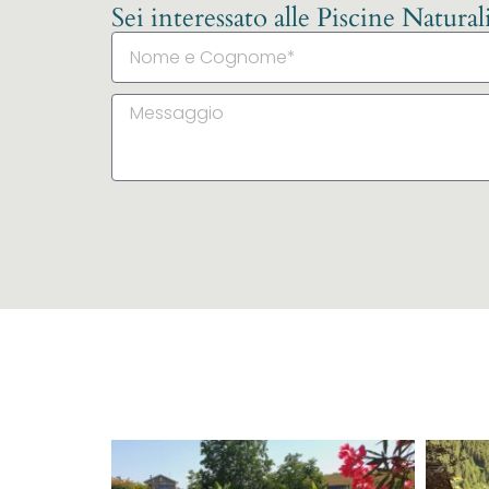
Sei interessato alle Piscine Natura