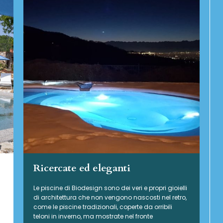
Ricercate ed eleganti
Le piscine di Biodesign sono dei veri e propri gioielli
di architettura che non vengono nascosti nel retro,
come le piscine tradizionali, coperte da orribili
teloni in inverno, ma mostrate nel fronte