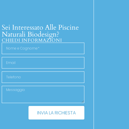
Sei Interessato Alle Piscine
Naturali Biodesign?
CHIEDI INFORMAZIONI
INVIA LA RICHIESTA