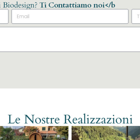
li Biodesign?
Ti Contattiamo noi</b
Le Nostre Realizzazioni