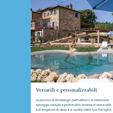
Versatili e personalizzabili
Le piscine di Biodesign
permettono di realizzare
spiagge, sedute e profondità diverse in base alle
tue esigenze di relax e a quelle della tua famiglia.