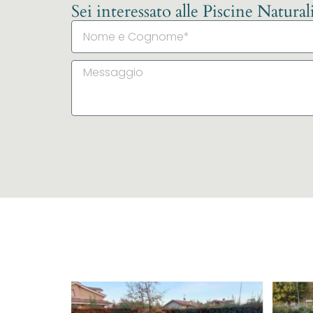
Sei interessato alle Piscine Natura