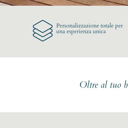
Personalizzazione totale per
una esperienza unica
Oltre al tuo 