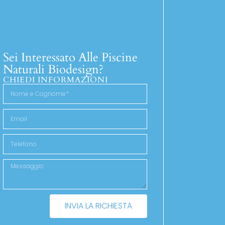
Sei Interessato Alle Piscine
Naturali Biodesign?
CHIEDI INFORMAZIONI
INVIA LA RICHIESTA