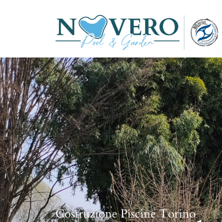
Costruzione Piscine Torino