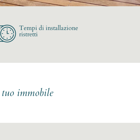
Tempi di installazione
ristretti
l tuo immobile