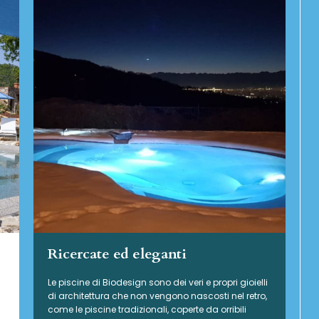
Ricercate ed eleganti
Le piscine di Biodesign sono dei veri e propri gioielli
di architettura che non vengono nascosti nel retro,
come le piscine tradizionali, coperte da orribili