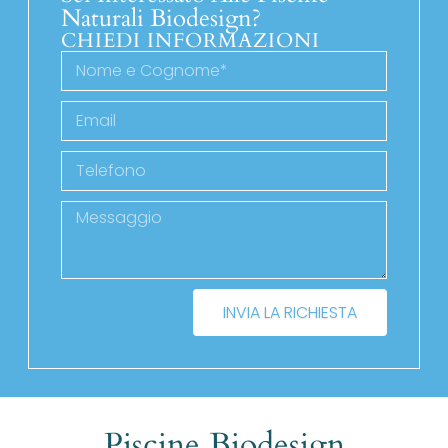
Naturali Biodesign?
CHIEDI INFORMAZIONI
INVIA LA RICHIESTA
Piscine Biodesign