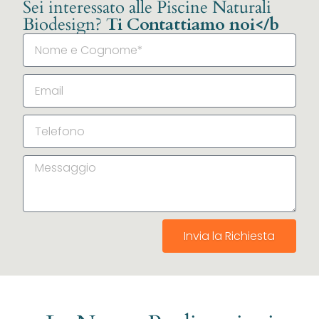
Sei interessato alle Piscine Naturali
Biodesign?
Ti Contattiamo noi</b
Invia la Richiesta