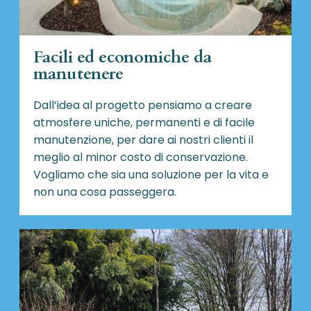
Facili ed economiche da
manutenere
Dall’idea al progetto pensiamo a creare
atmosfere uniche, permanenti e di facile
manutenzione, per dare ai nostri clienti il
meglio al minor costo di conservazione.
Vogliamo che sia una soluzione per la vita e
non una cosa passeggera.