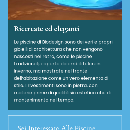
Ricercate ed eleganti
Le piscine di Biodesign sono dei veri e propri
gioielli di architettura che non vengono
nascosti nel retro, come le piscine
tradizionali, coperte da orribili teloni in
inverno, ma mostrate nel fronte
dell’abitazione come un vero elemento di
stile. I rivestimenti sono in pietra, con
materie prime di qualità sia estetica che di
mantenimento nel tempo.
Sei Interessato Alle Piscine