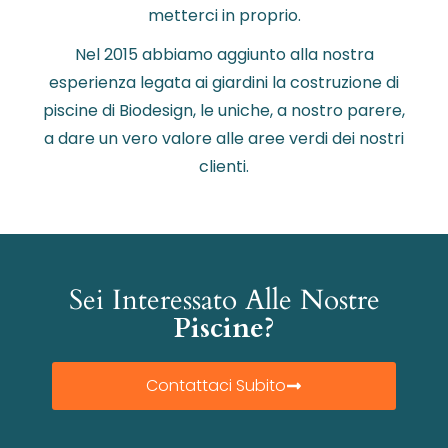
metterci in proprio.
Nel 2015 abbiamo aggiunto alla nostra
esperienza legata ai giardini la costruzione di
piscine di Biodesign, le uniche, a nostro parere,
a dare un vero valore alle aree verdi dei nostri
clienti.
Sei Interessato Alle Nostre
Piscine?
Contattaci Subito