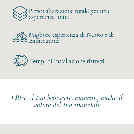
Personalizzazione totale per una
esperienza unica
Migliore esperienza di Nuoto e di
Balneazione
Tempi di installazione ristretti
Oltre al tuo benessere, aumenta anche il
valore del tuo immobile