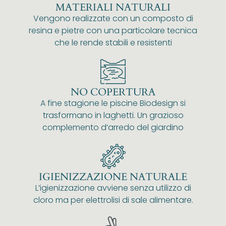
MATERIALI NATURALI
Vengono realizzate con un composto di
resina e pietre con una particolare tecnica
che le rende stabili e resistenti
NO COPERTURA
A fine stagione le piscine Biodesign si
trasformano in laghetti. Un grazioso
complemento d’arredo del giardino
IGIENIZZAZIONE NATURALE
L’igienizzazione avviene senza utilizzo di
cloro ma per elettrolisi di sale alimentare.