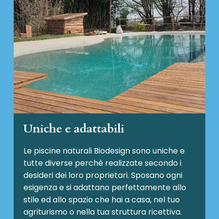
Uniche e adattabili
Le piscine naturali Biodesign
sono uniche e
tutte diverse perchè realizzate secondo i
desideri dei loro proprietari. Sposano ogni
esigenza e si adattano perfettamente allo
stile ed allo spazio che hai a casa, nel tuo
agriturismo o nella tua struttura ricettiva.