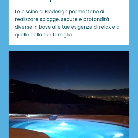
Le piscine di Biodesign
permettono di
realizzare spiagge, sedute e profondità
diverse in base alle tue esigenze di relax e a
quelle della tua famiglia.