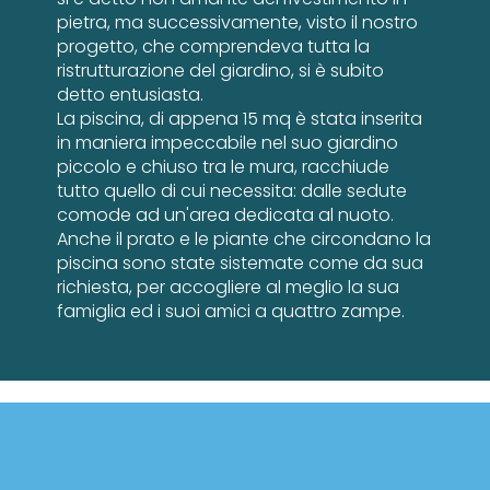
pietra, ma successivamente, visto il nostro
progetto, che comprendeva tutta la
ristrutturazione del giardino, si è subito
detto entusiasta.
La piscina, di appena 15 mq è stata inserita
in maniera impeccabile nel suo giardino
piccolo e chiuso tra le mura, racchiude
tutto quello di cui necessita: dalle sedute
comode ad un'area dedicata al nuoto.
Anche il prato e le piante che circondano la
piscina sono state sistemate come da sua
richiesta, per accogliere al meglio la sua
famiglia ed i suoi amici a quattro zampe.