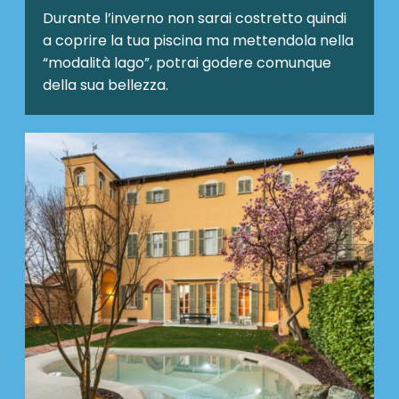
Durante l’inverno non sarai costretto quindi
a coprire la tua piscina ma mettendola nella
“modalità lago”, potrai godere comunque
della sua bellezza.