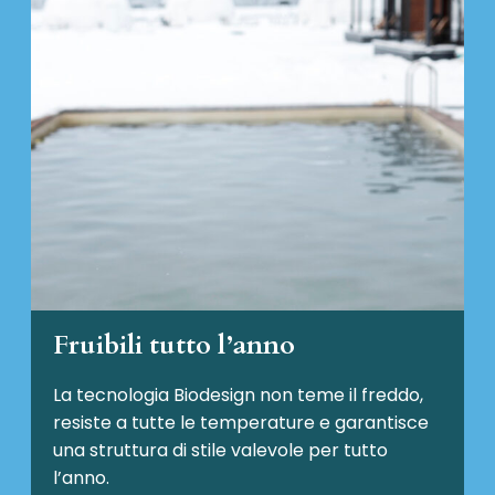
Fruibili tutto l’anno
La tecnologia Biodesign non teme il freddo,
resiste a tutte le temperature e garantisce
una struttura di stile valevole per tutto
l’anno.