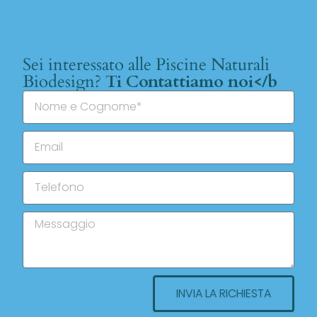
Sei interessato alle Piscine Naturali
Biodesign?
Ti Contattiamo noi</b
INVIA LA RICHIESTA