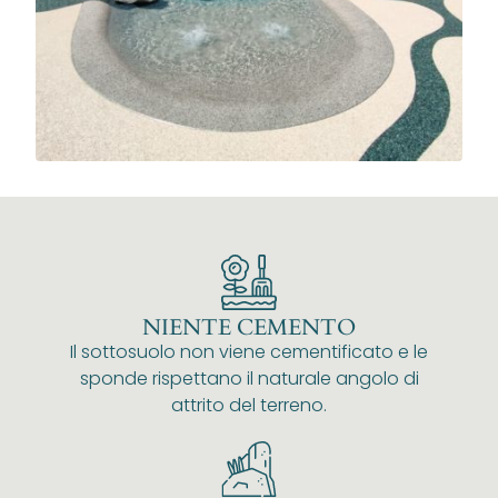
NIENTE CEMENTO
Il sottosuolo non viene cementificato e le
sponde rispettano il naturale angolo di
attrito del terreno.