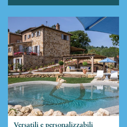
Versatili e personalizzabili