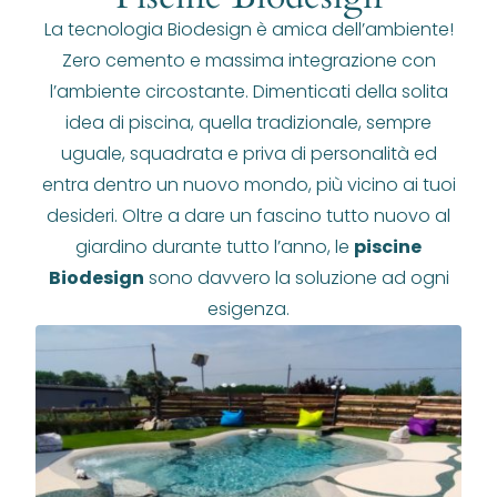
La tecnologia Biodesign è amica dell’ambiente!
Zero cemento e massima integrazione con
l’ambiente circostante. Dimenticati della solita
idea di piscina, quella tradizionale, sempre
uguale, squadrata e priva di personalità ed
entra dentro un nuovo mondo, più vicino ai tuoi
desideri. Oltre a dare un fascino tutto nuovo al
giardino durante tutto l’anno, le
piscine
Biodesign
sono davvero la soluzione ad ogni
esigenza.