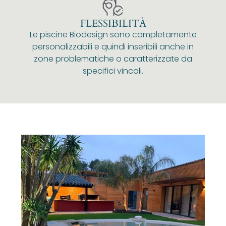
FLESSIBILITÀ
Le piscine Biodesign sono completamente
personalizzabili e quindi inseribili anche in
zone problematiche o caratterizzate da
specifici vincoli.