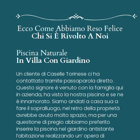
Ecco Come Abbiamo Reso Felice
Chi Si È Rivolto A Noi
Piscina Naturale
In Villa Con Giardino
Un cliente di Caselle Torinese ci ha
contattato tramite passaparola diretto.
Questo signore è venuto con la famiglia qui
in azienda, ha visto la nostra piscina e se ne
è innamorato. Siamo andati a casa sua a
fare il sopralluogo, nel retro della proprietà
avrebbe avuto molto spazio, ma per una
questione di pregio abbiamo preferito
inserire la piscina nel giardino antistante
l’abitazione realizzando un’ opera di