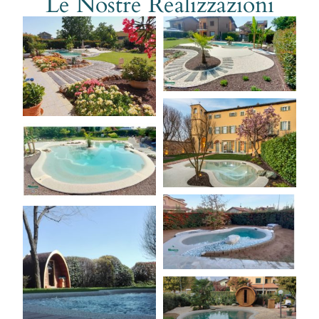
Le Nostre Realizzazioni