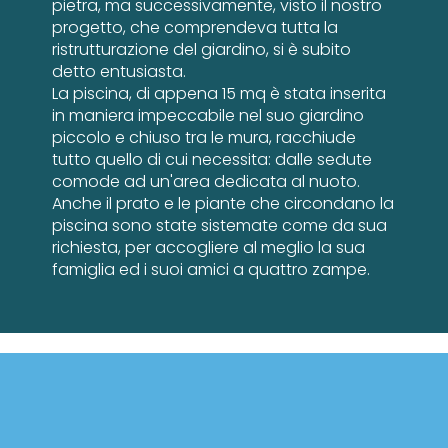
pietra, ma successivamente, visto il nostro
progetto, che comprendeva tutta la
ristrutturazione del giardino, si è subito
detto entusiasta.
La piscina, di appena 15 mq è stata inserita
in maniera impeccabile nel suo giardino
piccolo e chiuso tra le mura, racchiude
tutto quello di cui necessita: dalle sedute
comode ad un'area dedicata al nuoto.
Anche il prato e le piante che circondano la
piscina sono state sistemate come da sua
richiesta, per accogliere al meglio la sua
famiglia ed i suoi amici a quattro zampe.