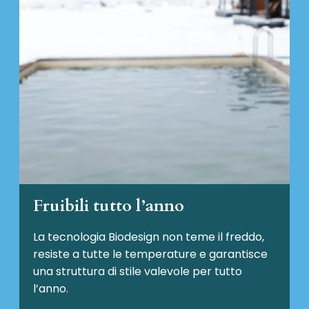
Fruibili tutto l’anno
La tecnologia Biodesign non teme il freddo,
resiste a tutte le temperature e garantisce
una struttura di stile valevole per tutto
l’anno.