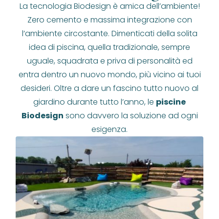
La tecnologia Biodesign è amica dell’ambiente!
Zero cemento e massima integrazione con
l’ambiente circostante. Dimenticati della solita
idea di piscina, quella tradizionale, sempre
uguale, squadrata e priva di personalità ed
entra dentro un nuovo mondo, più vicino ai tuoi
desideri. Oltre a dare un fascino tutto nuovo al
giardino durante tutto l’anno, le
piscine
Biodesign
sono davvero la soluzione ad ogni
esigenza.