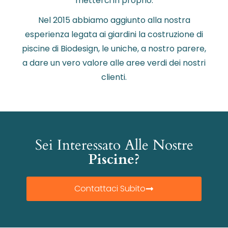
metterci in proprio.
Nel 2015 abbiamo aggiunto alla nostra
esperienza legata ai giardini la costruzione di
piscine di Biodesign, le uniche, a nostro parere,
a dare un vero valore alle aree verdi dei nostri
clienti.
Sei Interessato Alle Nostre
Piscine?
Contattaci Subito