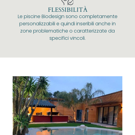
FLESSIBILITÀ
Le piscine Biodesign sono completamente
personalizzabili e quindi inseribili anche in
zone problematiche o caratterizzate da
specifici vincoli.