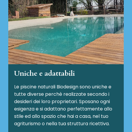
Uniche e adattabili
Le piscine naturali Biodesign
sono uniche e
tutte diverse perchè realizzate secondo i
desideri dei loro proprietari. Sposano ogni
esigenza e si adattano perfettamente allo
stile ed allo spazio che hai a casa, nel tuo
agriturismo o nella tua struttura ricettiva.