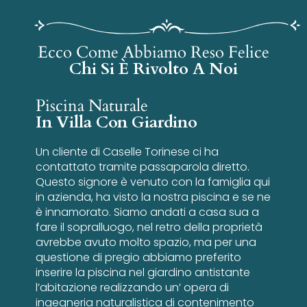
Ecco Come Abbiamo Reso Felice
Chi Si È Rivolto A Noi
Piscina Naturale
In Villa Con Giardino
Un cliente di Caselle Torinese ci ha
contattato tramite passaparola diretto.
Questo signore è venuto con la famiglia qui
in azienda, ha visto la nostra piscina e se ne
è innamorato. Siamo andati a casa sua a
fare il sopralluogo, nel retro della proprietà
avrebbe avuto molto spazio, ma per una
questione di pregio abbiamo preferito
inserire la piscina nel giardino antistante
l’abitazione realizzando un’ opera di
ingegneria naturalistica di contenimento