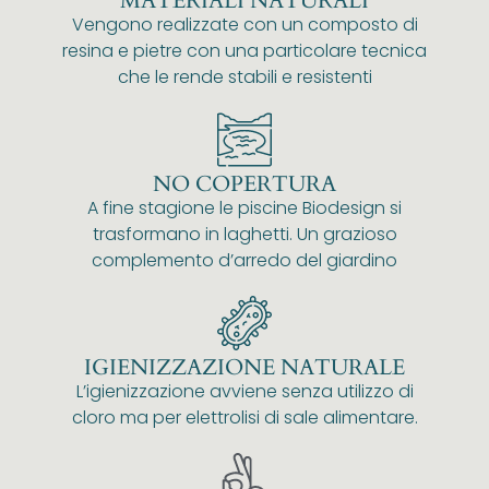
MATERIALI NATURALI
Vengono realizzate con un composto di
resina e pietre con una particolare tecnica
che le rende stabili e resistenti
NO COPERTURA
A fine stagione le piscine Biodesign si
trasformano in laghetti. Un grazioso
complemento d’arredo del giardino
IGIENIZZAZIONE NATURALE
L’igienizzazione avviene senza utilizzo di
cloro ma per elettrolisi di sale alimentare.