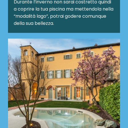
Durante l’inverno non sarai costretto quindi
a coprire la tua piscina ma mettendola nella
“modalità lago”, potrai godere comunque
della sua bellezza.