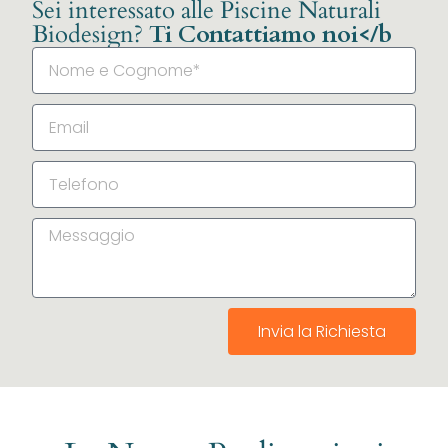
Sei interessato alle Piscine Naturali
Biodesign?
Ti Contattiamo noi</b
Invia la Richiesta