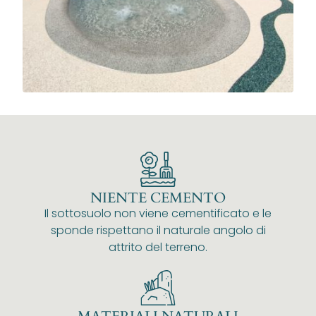
NIENTE CEMENTO
Il sottosuolo non viene cementificato e le
sponde rispettano il naturale angolo di
attrito del terreno.