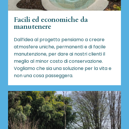
Facili ed economiche da
manutenere
Dall’idea al progetto pensiamo a creare
atmosfere uniche, permanenti e di facile
manutenzione, per dare ai nostri clienti il
meglio al minor costo di conservazione.
Vogliamo che sia una soluzione per la vita e
non una cosa passeggera.