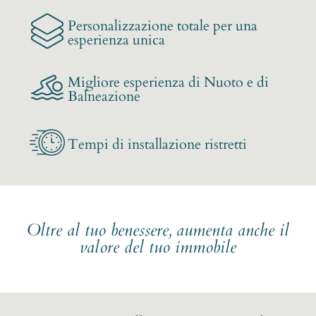
Personalizzazione totale per una
esperienza unica
Migliore esperienza di Nuoto e di
Balneazione
Tempi di installazione ristretti
Oltre al tuo benessere, aumenta anche il
valore del tuo immobile