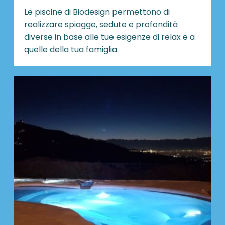
Le piscine di Biodesign
permettono di
realizzare spiagge, sedute e profondità
diverse in base alle tue esigenze di relax e a
quelle della tua famiglia.