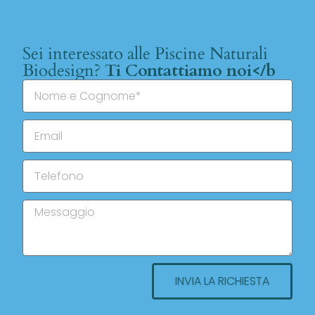
Sei interessato alle Piscine Naturali
Biodesign?
Ti Contattiamo noi</b
INVIA LA RICHIESTA