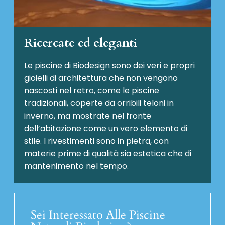
Ricercate ed eleganti
Le piscine di Biodesign sono dei veri e propri
gioielli di architettura che non vengono
nascosti nel retro, come le piscine
tradizionali, coperte da orribili teloni in
inverno, ma mostrate nel fronte
dell’abitazione come un vero elemento di
stile. I rivestimenti sono in pietra, con
materie prime di qualità sia estetica che di
mantenimento nel tempo.
Sei Interessato Alle Piscine