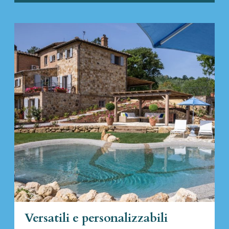
Versatili e personalizzabili