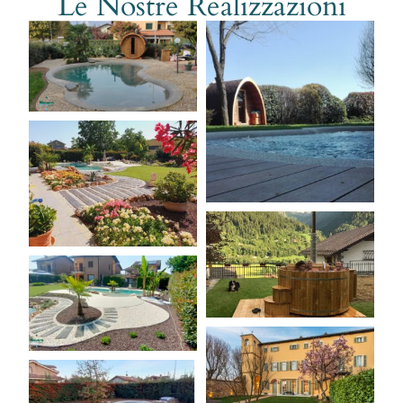
Le Nostre Realizzazioni