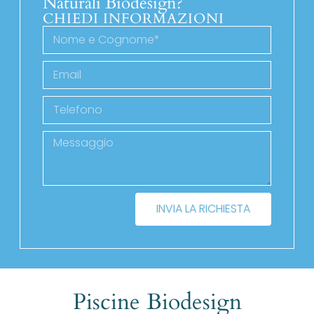
Naturali Biodesign?
CHIEDI INFORMAZIONI
INVIA LA RICHIESTA
Piscine Biodesign