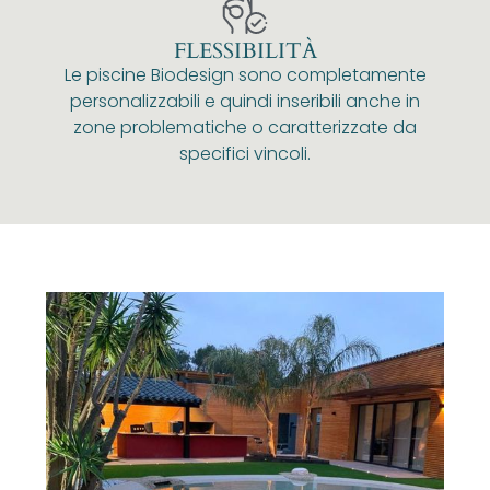
FLESSIBILITÀ
Le piscine Biodesign sono completamente
personalizzabili e quindi inseribili anche in
zone problematiche o caratterizzate da
specifici vincoli.