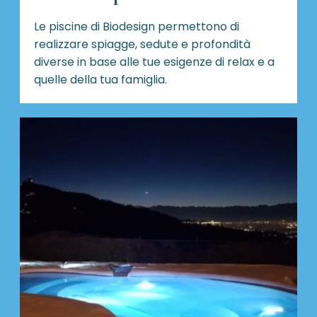
Le piscine di Biodesign
permettono di
realizzare spiagge, sedute e profondità
diverse in base alle tue esigenze di relax e a
quelle della tua famiglia.