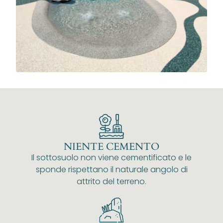
NIENTE CEMENTO
Il sottosuolo non viene cementificato e le
sponde rispettano il naturale angolo di
attrito del terreno.