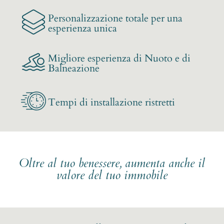
Personalizzazione totale per una
esperienza unica
Migliore esperienza di Nuoto e di
Balneazione
Tempi di installazione ristretti
Oltre al tuo benessere, aumenta anche il
valore del tuo immobile