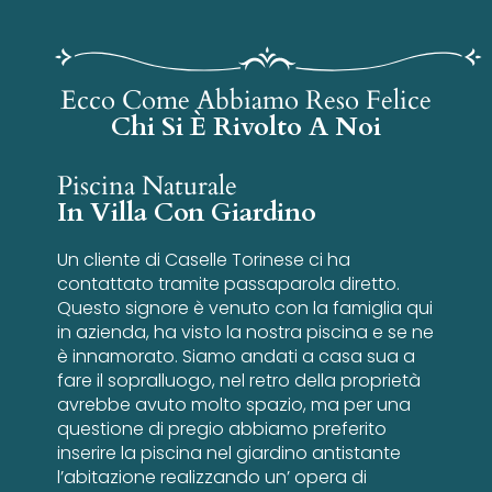
Ecco Come Abbiamo Reso Felice
Chi Si È Rivolto A Noi
Piscina Naturale
In Villa Con Giardino
Un cliente di Caselle Torinese ci ha
contattato tramite passaparola diretto.
Questo signore è venuto con la famiglia qui
in azienda, ha visto la nostra piscina e se ne
è innamorato. Siamo andati a casa sua a
fare il sopralluogo, nel retro della proprietà
avrebbe avuto molto spazio, ma per una
questione di pregio abbiamo preferito
inserire la piscina nel giardino antistante
l’abitazione realizzando un’ opera di