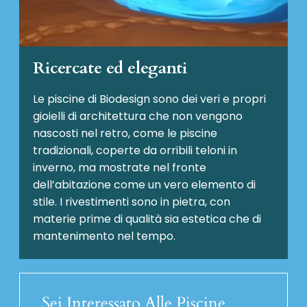
Ricercate ed eleganti
Le piscine di Biodesign sono dei veri e propri
gioielli di architettura che non vengono
nascosti nel retro, come le piscine
tradizionali, coperte da orribili teloni in
inverno, ma mostrate nel fronte
dell’abitazione come un vero elemento di
stile. I rivestimenti sono in pietra, con
materie prime di qualità sia estetica che di
mantenimento nel tempo.
Sei Interessato Alle Piscine