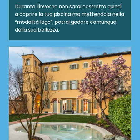
Durante l’inverno non sarai costretto quindi
a coprire la tua piscina ma mettendola nella
“modalità lago”, potrai godere comunque
della sua bellezza.