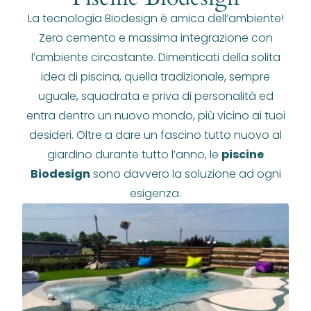
La tecnologia Biodesign è amica dell’ambiente!
Zero cemento e massima integrazione con
l’ambiente circostante. Dimenticati della solita
idea di piscina, quella tradizionale, sempre
uguale, squadrata e priva di personalità ed
entra dentro un nuovo mondo, più vicino ai tuoi
desideri. Oltre a dare un fascino tutto nuovo al
giardino durante tutto l’anno, le
piscine
Biodesign
sono davvero la soluzione ad ogni
esigenza.