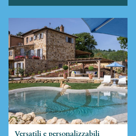
Versatili e personalizzabili