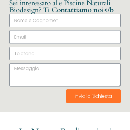
Sei interessato alle Piscine Naturali
Biodesign?
Ti Contattiamo noi</b
Invia la Richiesta