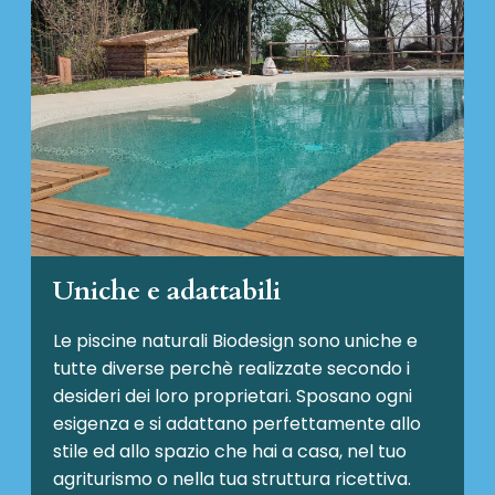
Uniche e adattabili
Le piscine naturali Biodesign
sono uniche e
tutte diverse perchè realizzate secondo i
desideri dei loro proprietari. Sposano ogni
esigenza e si adattano perfettamente allo
stile ed allo spazio che hai a casa, nel tuo
agriturismo o nella tua struttura ricettiva.