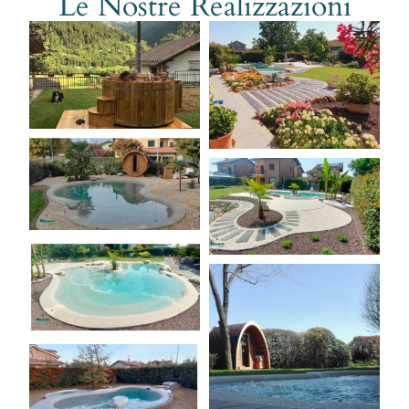
Le Nostre Realizzazioni