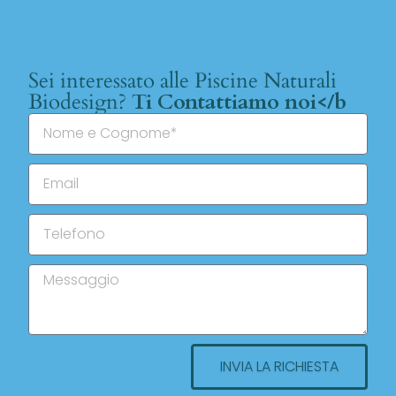
Sei interessato alle Piscine Naturali
Biodesign?
Ti Contattiamo noi</b
INVIA LA RICHIESTA