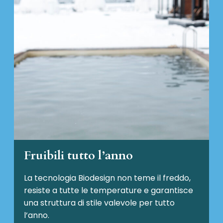
Fruibili tutto l’anno
La tecnologia Biodesign non teme il freddo,
resiste a tutte le temperature e garantisce
una struttura di stile valevole per tutto
l’anno.