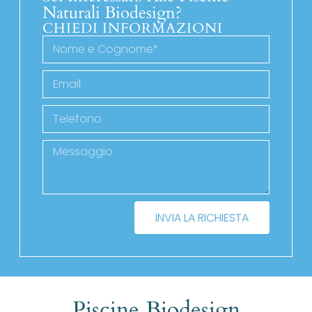
Naturali Biodesign?
CHIEDI INFORMAZIONI
INVIA LA RICHIESTA
Piscine Biodesign