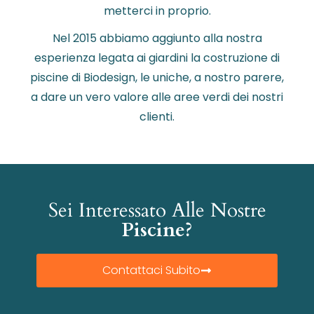
metterci in proprio.
Nel 2015 abbiamo aggiunto alla nostra
esperienza legata ai giardini la costruzione di
piscine di Biodesign, le uniche, a nostro parere,
a dare un vero valore alle aree verdi dei nostri
clienti.
Sei Interessato Alle Nostre
Piscine?
Contattaci Subito