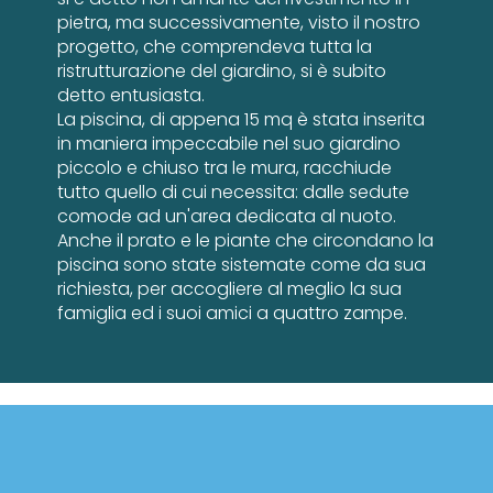
pietra, ma successivamente, visto il nostro
progetto, che comprendeva tutta la
ristrutturazione del giardino, si è subito
detto entusiasta.
La piscina, di appena 15 mq è stata inserita
in maniera impeccabile nel suo giardino
piccolo e chiuso tra le mura, racchiude
tutto quello di cui necessita: dalle sedute
comode ad un'area dedicata al nuoto.
Anche il prato e le piante che circondano la
piscina sono state sistemate come da sua
richiesta, per accogliere al meglio la sua
famiglia ed i suoi amici a quattro zampe.