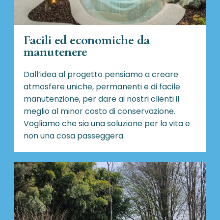
Facili ed economiche da
manutenere
Dall’idea al progetto pensiamo a creare
atmosfere uniche, permanenti e di facile
manutenzione, per dare ai nostri clienti il
meglio al minor costo di conservazione.
Vogliamo che sia una soluzione per la vita e
non una cosa passeggera.