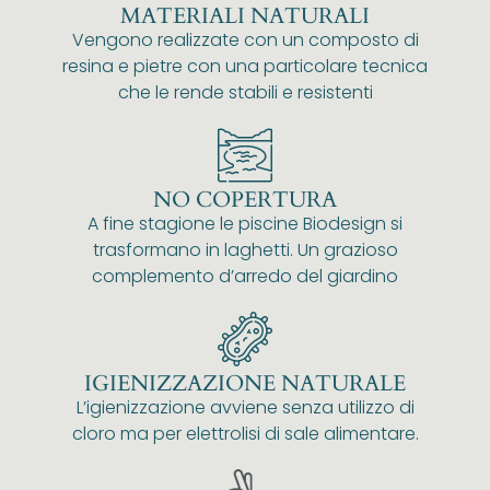
MATERIALI NATURALI
Vengono realizzate con un composto di
resina e pietre con una particolare tecnica
che le rende stabili e resistenti
NO COPERTURA
A fine stagione le piscine Biodesign si
trasformano in laghetti. Un grazioso
complemento d’arredo del giardino
IGIENIZZAZIONE NATURALE
L’igienizzazione avviene senza utilizzo di
cloro ma per elettrolisi di sale alimentare.