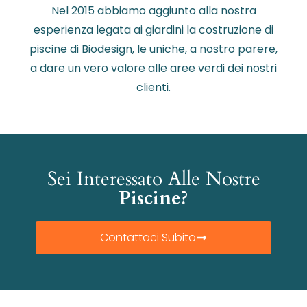
Nel 2015 abbiamo aggiunto alla nostra
esperienza legata ai giardini la costruzione di
piscine di Biodesign, le uniche, a nostro parere,
a dare un vero valore alle aree verdi dei nostri
clienti.
Sei Interessato Alle Nostre
Piscine?
Contattaci Subito