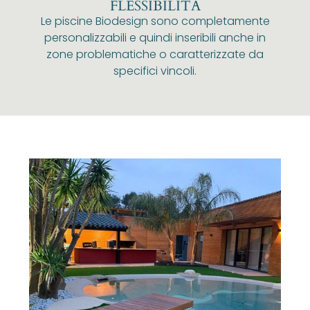
FLESSIBILITÀ
Le piscine Biodesign sono completamente
personalizzabili e quindi inseribili anche in
zone problematiche o caratterizzate da
specifici vincoli.