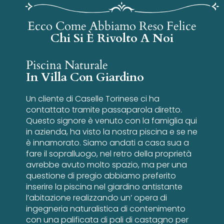
Ecco Come Abbiamo Reso Felice
Chi Si È Rivolto A Noi
Piscina Naturale
In Villa Con Giardino
Un cliente di Caselle Torinese ci ha
contattato tramite passaparola diretto.
Questo signore è venuto con la famiglia qui
in azienda, ha visto la nostra piscina e se ne
è innamorato. Siamo andati a casa sua a
fare il sopralluogo, nel retro della proprietà
avrebbe avuto molto spazio, ma per una
questione di pregio abbiamo preferito
inserire la piscina nel giardino antistante
l’abitazione realizzando un’ opera di
ingegneria naturalistica di contenimento
con una palificata di pali di castagno per