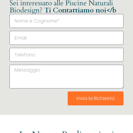
Sei interessato alle Piscine Naturali
Biodesign?
Ti Contattiamo noi</b
Invia la Richiesta