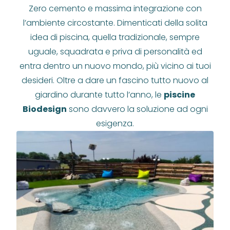
Zero cemento e massima integrazione con
l’ambiente circostante. Dimenticati della solita
idea di piscina, quella tradizionale, sempre
uguale, squadrata e priva di personalità ed
entra dentro un nuovo mondo, più vicino ai tuoi
desideri. Oltre a dare un fascino tutto nuovo al
giardino durante tutto l’anno, le
piscine
Biodesign
sono davvero la soluzione ad ogni
esigenza.