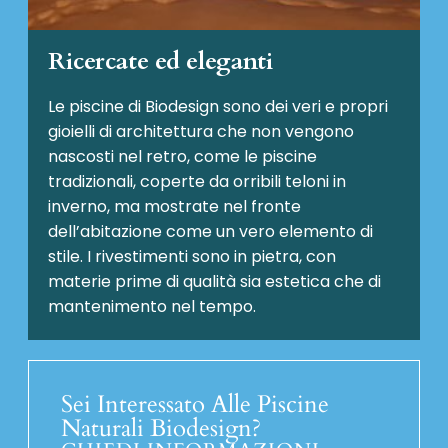
Ricercate ed eleganti
Le piscine di Biodesign sono dei veri e propri
gioielli di architettura che non vengono
nascosti nel retro, come le piscine
tradizionali, coperte da orribili teloni in
inverno, ma mostrate nel fronte
dell’abitazione come un vero elemento di
stile. I rivestimenti sono in pietra, con
materie prime di qualità sia estetica che di
mantenimento nel tempo.
Sei Interessato Alle Piscine
Naturali Biodesign?