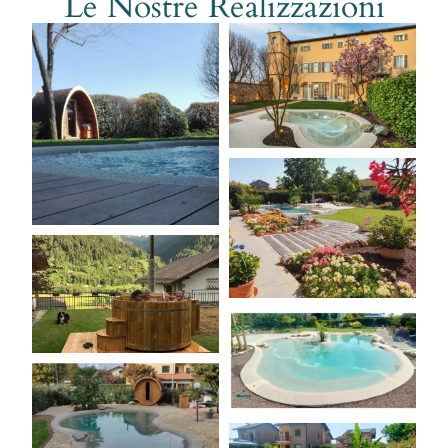
Le Nostre Realizzazioni