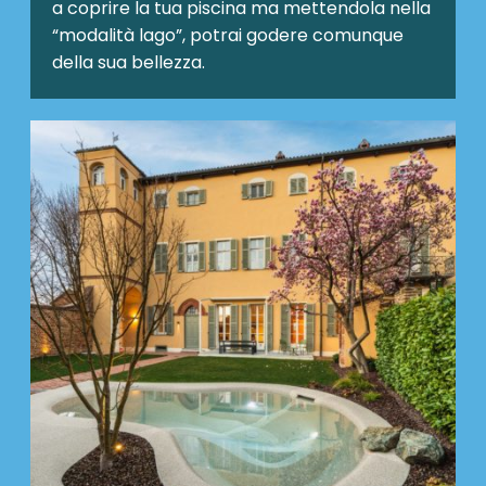
a coprire la tua piscina ma mettendola nella
“modalità lago”, potrai godere comunque
della sua bellezza.