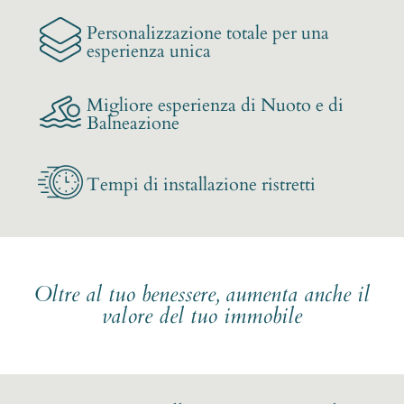
Personalizzazione totale per una
esperienza unica
Migliore esperienza di Nuoto e di
Balneazione
Tempi di installazione ristretti
Oltre al tuo benessere, aumenta anche il
valore del tuo immobile