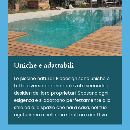
Uniche e adattabili
Le piscine naturali Biodesign
sono uniche e
tutte diverse perchè realizzate secondo i
desideri dei loro proprietari. Sposano ogni
esigenza e si adattano perfettamente allo
stile ed allo spazio che hai a casa, nel tuo
agriturismo o nella tua struttura ricettiva.