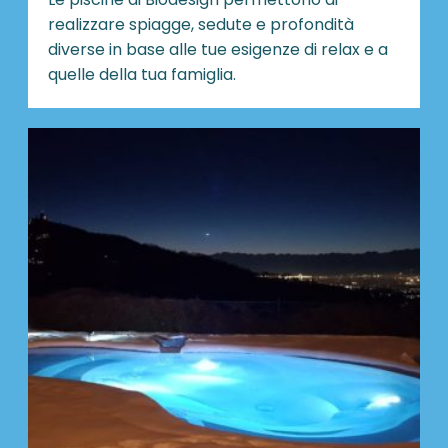
realizzare spiagge, sedute e profondità
diverse in base alle tue esigenze di relax e a
quelle della tua famiglia.