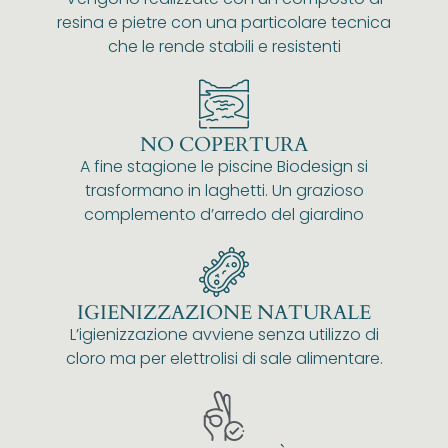
resina e pietre con una particolare tecnica
che le rende stabili e resistenti
NO COPERTURA
A fine stagione le piscine Biodesign si
trasformano in laghetti. Un grazioso
complemento d’arredo del giardino
IGIENIZZAZIONE NATURALE
L’igienizzazione avviene senza utilizzo di
cloro ma per elettrolisi di sale alimentare.