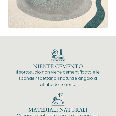
NIENTE CEMENTO
Il sottosuolo non viene cementificato e le
sponde rispettano il naturale angolo di
attrito del terreno.
MATERIALI NATURALI
Vengono realizzate con un composto di