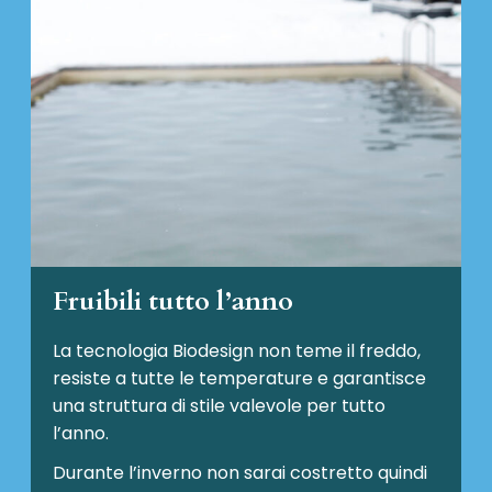
Fruibili tutto l’anno
La tecnologia Biodesign non teme il freddo,
resiste a tutte le temperature e garantisce
una struttura di stile valevole per tutto
l’anno.
Durante l’inverno non sarai costretto quindi