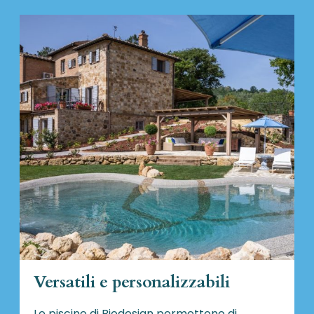
Versatili e personalizzabili
Le piscine di Biodesign
permettono di