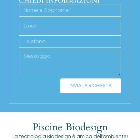
CHIEDI INFORMAZIONI
INVIA LA RICHIESTA
Piscine Biodesign
La tecnologia Biodesign è amica dell’ambiente!