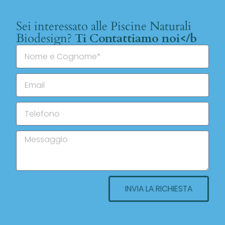
Sei interessato alle Piscine Naturali
Biodesign?
Ti Contattiamo noi</b
INVIA LA RICHIESTA