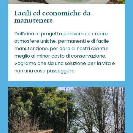
Facili ed economiche da
manutenere
Dall’idea al progetto pensiamo a creare
atmosfere uniche, permanenti e di facile
manutenzione, per dare ai nostri clienti il
meglio al minor costo di conservazione.
Vogliamo che sia una soluzione per la vita e
non una cosa passeggera.