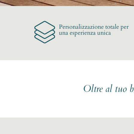
Personalizzazione totale per
una esperienza unica
Oltre al tuo 