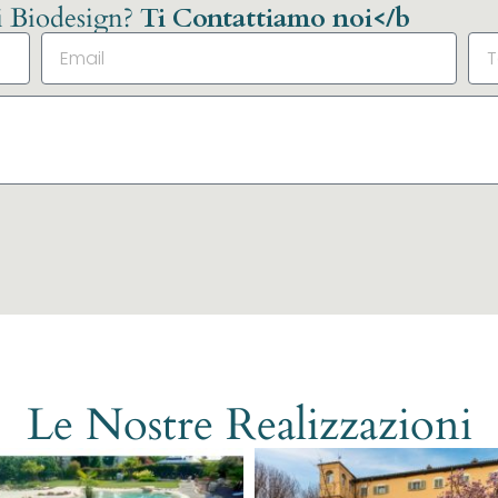
li Biodesign?
Ti Contattiamo noi</b
Le Nostre Realizzazioni