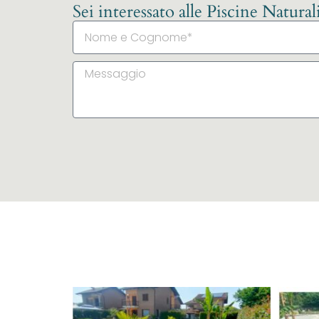
Sei interessato alle Piscine Natura