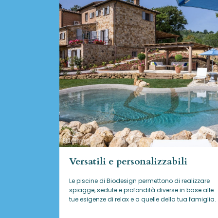
Versatili e personalizzabili
Le piscine di Biodesign
permettono di realizzare
spiagge, sedute e profondità diverse in base alle
tue esigenze di relax e a quelle della tua famiglia.