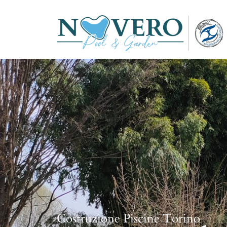
Costruzione Piscine Torino