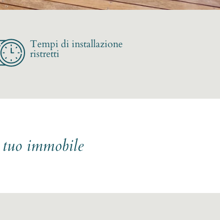
Tempi di installazione
ristretti
l tuo immobile