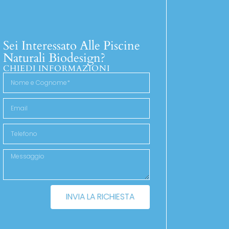
Sei Interessato Alle Piscine
Naturali Biodesign?
CHIEDI INFORMAZIONI
INVIA LA RICHIESTA