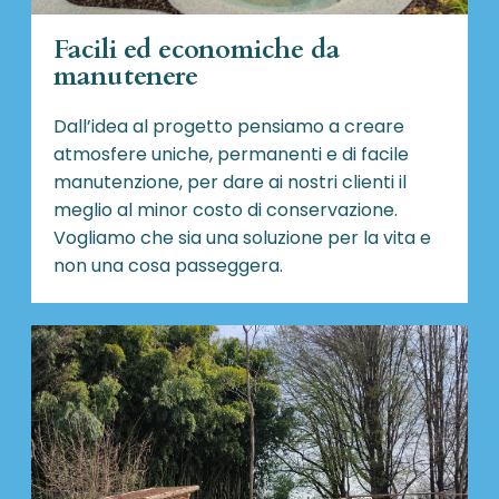
Facili ed economiche da
manutenere
Dall’idea al progetto pensiamo a creare
atmosfere uniche, permanenti e di facile
manutenzione, per dare ai nostri clienti il
meglio al minor costo di conservazione.
Vogliamo che sia una soluzione per la vita e
non una cosa passeggera.