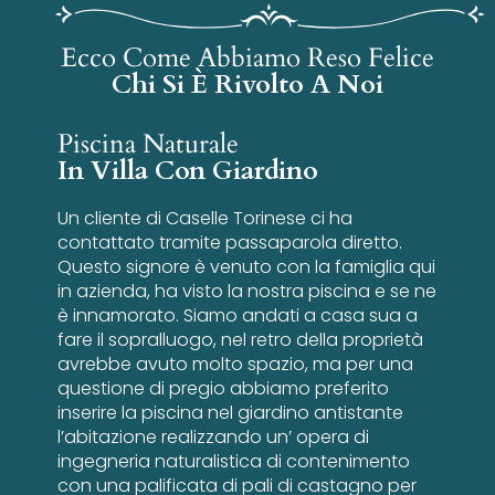
Ecco Come Abbiamo Reso Felice
Chi Si È Rivolto A Noi
Piscina Naturale
In Villa Con Giardino
Un cliente di Caselle Torinese ci ha
contattato tramite passaparola diretto.
Questo signore è venuto con la famiglia qui
in azienda, ha visto la nostra piscina e se ne
è innamorato. Siamo andati a casa sua a
fare il sopralluogo, nel retro della proprietà
avrebbe avuto molto spazio, ma per una
questione di pregio abbiamo preferito
inserire la piscina nel giardino antistante
l’abitazione realizzando un’ opera di
ingegneria naturalistica di contenimento
con una palificata di pali di castagno per