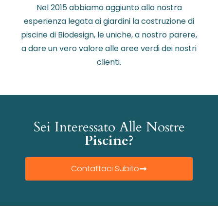
Nel 2015 abbiamo aggiunto alla nostra
esperienza legata ai giardini la costruzione di
piscine di Biodesign, le uniche, a nostro parere,
a dare un vero valore alle aree verdi dei nostri
clienti.
Sei Interessato Alle Nostre
Piscine?
Contattaci Subito