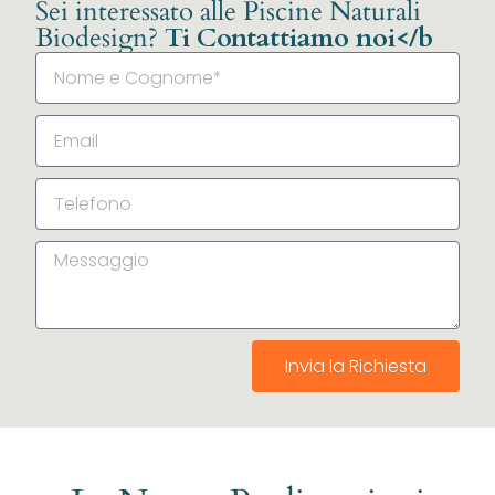
Sei interessato alle Piscine Naturali
Biodesign?
Ti Contattiamo noi</b
Invia la Richiesta