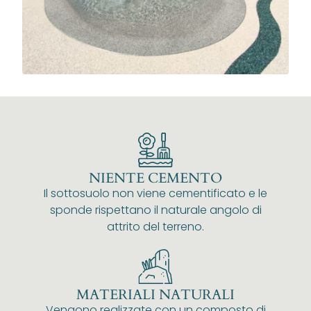
NIENTE CEMENTO
Il sottosuolo non viene cementificato e le
sponde rispettano il naturale angolo di
attrito del terreno.
MATERIALI NATURALI
Vengono realizzate con un composto di