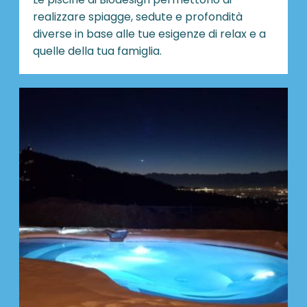
realizzare spiagge, sedute e profondità
diverse in base alle tue esigenze di relax e a
quelle della tua famiglia.