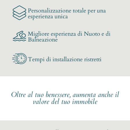
Personalizzazione totale per una
esperienza unica
Migliore esperienza di Nuoto e di
Balneazione
Tempi di installazione ristretti
Oltre al tuo benessere, aumenta anche il
valore del tuo immobile