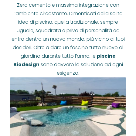
Zero cemento e massima integrazione con
l’ambiente circostante. Dimenticati della solita
idea di piscina, quella tradizionale, sempre
uguale, squadrata e priva di personalità ed
entra dentro un nuovo mondo, più vicino ai tuoi
desideri. Oltre a dare un fascino tutto nuovo al
giardino durante tutto l’anno, le
piscine
Biodesign
sono davvero la soluzione ad ogni
esigenza.