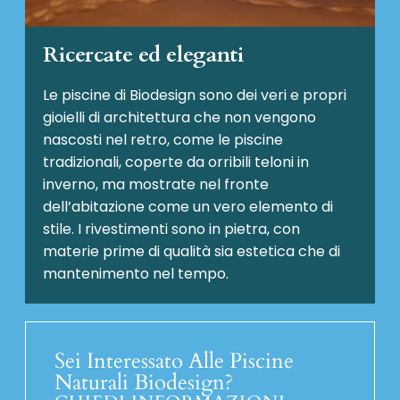
Ricercate ed eleganti
Le piscine di Biodesign sono dei veri e propri
gioielli di architettura che non vengono
nascosti nel retro, come le piscine
tradizionali, coperte da orribili teloni in
inverno, ma mostrate nel fronte
dell’abitazione come un vero elemento di
stile. I rivestimenti sono in pietra, con
materie prime di qualità sia estetica che di
mantenimento nel tempo.
Sei Interessato Alle Piscine
Naturali Biodesign?