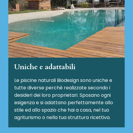
Uniche e adattabili
Le piscine naturali Biodesign
sono uniche e
tutte diverse perchè realizzate secondo i
desideri dei loro proprietari. Sposano ogni
esigenza e si adattano perfettamente allo
stile ed allo spazio che hai a casa, nel tuo
agriturismo o nella tua struttura ricettiva.