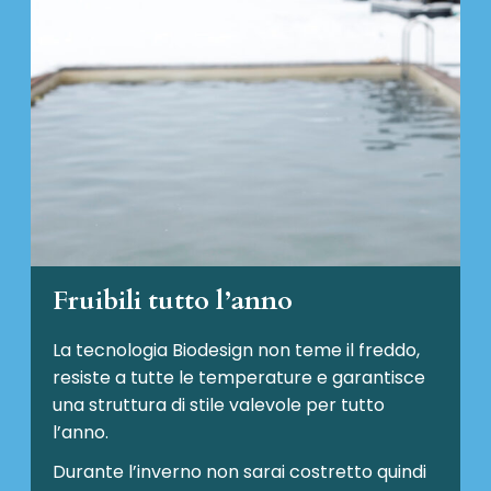
Fruibili tutto l’anno
La tecnologia Biodesign non teme il freddo,
resiste a tutte le temperature e garantisce
una struttura di stile valevole per tutto
l’anno.
Durante l’inverno non sarai costretto quindi