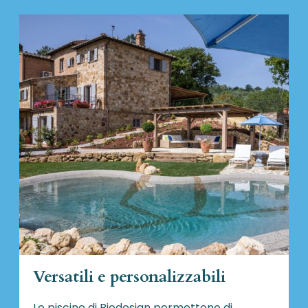
Versatili e personalizzabili
Le piscine di Biodesign
permettono di