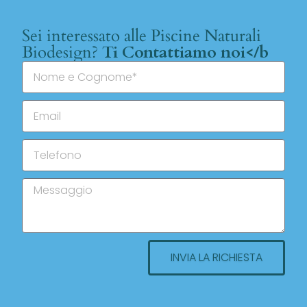
Sei interessato alle Piscine Naturali
Biodesign?
Ti Contattiamo noi</b
INVIA LA RICHIESTA