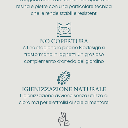
resina e pietre con una particolare tecnica
che le rende stabili e resistenti
NO COPERTURA
A fine stagione le piscine Biodesign si
trasformano in laghetti. Un grazioso
complemento d’arredo del giardino
IGIENIZZAZIONE NATURALE
L’igienizzazione avviene senza utilizzo di
cloro ma per elettrolisi di sale alimentare.