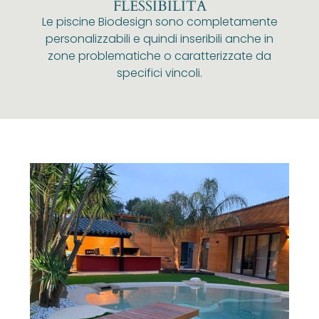
FLESSIBILITÀ
Le piscine Biodesign sono completamente
personalizzabili e quindi inseribili anche in
zone problematiche o caratterizzate da
specifici vincoli.