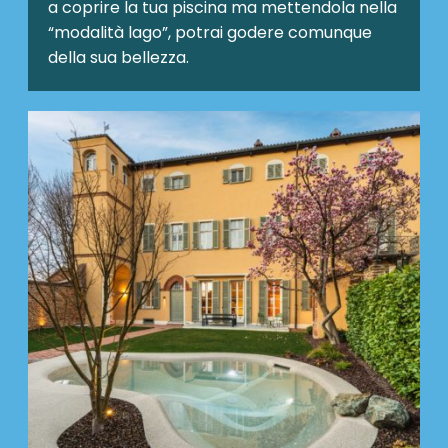
a coprire la tua piscina ma mettendola nella
“modalità lago”, potrai godere comunque
della sua bellezza.