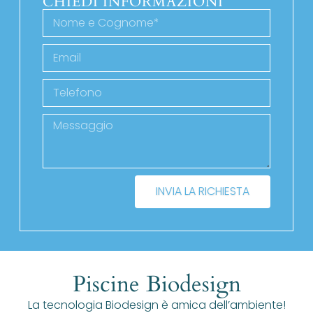
CHIEDI INFORMAZIONI
INVIA LA RICHIESTA
Piscine Biodesign
La tecnologia Biodesign è amica dell’ambiente!