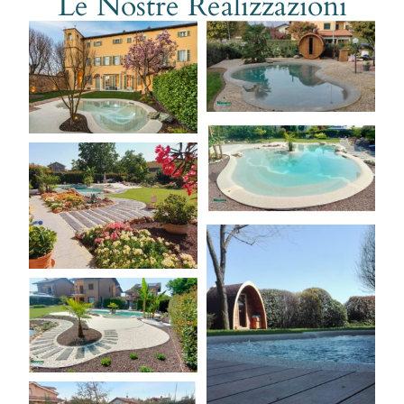
Le Nostre Realizzazioni