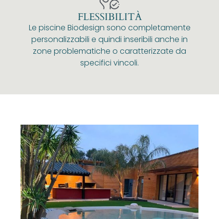
FLESSIBILITÀ
Le piscine Biodesign sono completamente
personalizzabili e quindi inseribili anche in
zone problematiche o caratterizzate da
specifici vincoli.