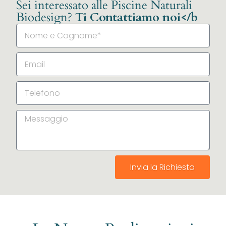
Sei interessato alle Piscine Naturali
Biodesign?
Ti Contattiamo noi</b
Invia la Richiesta