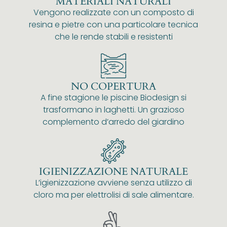
MATERIALI NATURALI
Vengono realizzate con un composto di
resina e pietre con una particolare tecnica
che le rende stabili e resistenti
NO COPERTURA
A fine stagione le piscine Biodesign si
trasformano in laghetti. Un grazioso
complemento d’arredo del giardino
IGIENIZZAZIONE NATURALE
L’igienizzazione avviene senza utilizzo di
cloro ma per elettrolisi di sale alimentare.