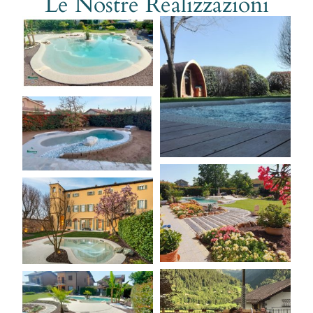
Le Nostre Realizzazioni