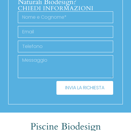
Naturali Biodesign?
CHIEDI INFORMAZIONI
INVIA LA RICHIESTA
Piscine Biodesign