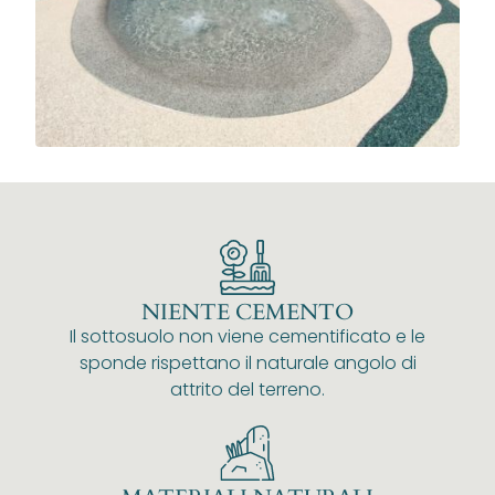
NIENTE CEMENTO
Il sottosuolo non viene cementificato e le
sponde rispettano il naturale angolo di
attrito del terreno.