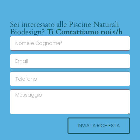
Sei interessato alle Piscine Naturali
Biodesign?
Ti Contattiamo noi</b
INVIA LA RICHIESTA