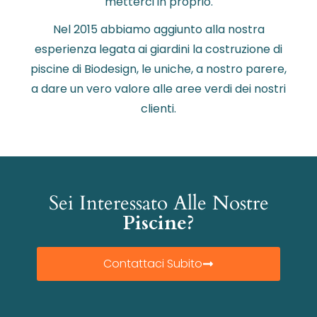
metterci in proprio.
Nel 2015 abbiamo aggiunto alla nostra
esperienza legata ai giardini la costruzione di
piscine di Biodesign, le uniche, a nostro parere,
a dare un vero valore alle aree verdi dei nostri
clienti.
Sei Interessato Alle Nostre
Piscine?
Contattaci Subito