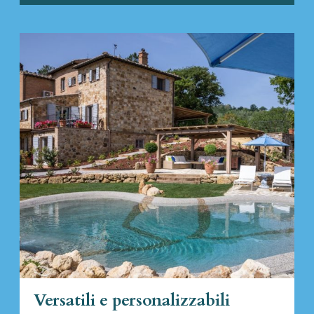
Versatili e personalizzabili