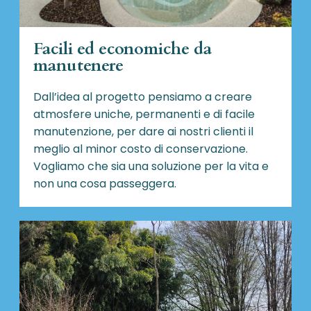
Facili ed economiche da
manutenere
Dall’idea al progetto pensiamo a creare
atmosfere uniche, permanenti e di facile
manutenzione, per dare ai nostri clienti il
meglio al minor costo di conservazione.
Vogliamo che sia una soluzione per la vita e
non una cosa passeggera.