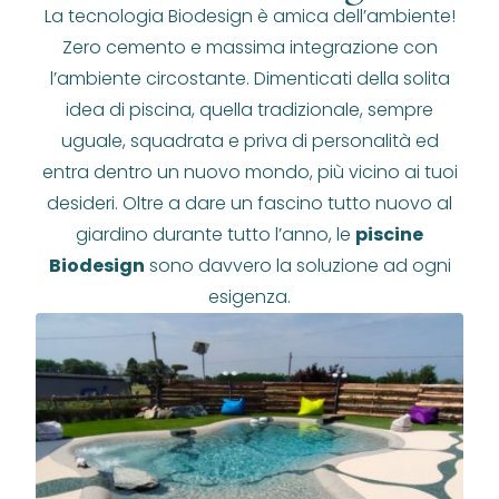
La tecnologia Biodesign è amica dell’ambiente!
Zero cemento e massima integrazione con
l’ambiente circostante. Dimenticati della solita
idea di piscina, quella tradizionale, sempre
uguale, squadrata e priva di personalità ed
entra dentro un nuovo mondo, più vicino ai tuoi
desideri. Oltre a dare un fascino tutto nuovo al
giardino durante tutto l’anno, le
piscine
Biodesign
sono davvero la soluzione ad ogni
esigenza.