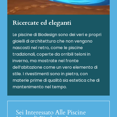
Ricercate ed eleganti
Le piscine di Biodesign sono dei veri e propri
gioielli di architettura che non vengono
nascosti nel retro, come le piscine
tradizionali, coperte da orribili teloni in
inverno, ma mostrate nel fronte
dell’abitazione come un vero elemento di
stile. I rivestimenti sono in pietra, con
materie prime di qualità sia estetica che di
mantenimento nel tempo.
Sei Interessato Alle Piscine