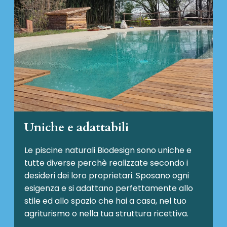
Uniche e adattabili
Le piscine naturali Biodesign
sono uniche e
tutte diverse perchè realizzate secondo i
desideri dei loro proprietari. Sposano ogni
esigenza e si adattano perfettamente allo
stile ed allo spazio che hai a casa, nel tuo
agriturismo o nella tua struttura ricettiva.