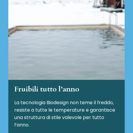
Fruibili tutto l’anno
La tecnologia Biodesign non teme il freddo,
resiste a tutte le temperature e garantisce
una struttura di stile valevole per tutto
l’anno.