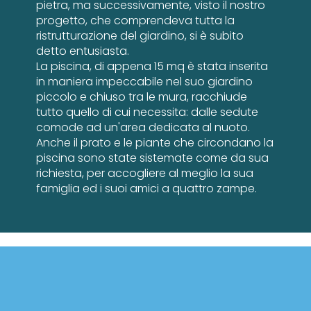
pietra, ma successivamente, visto il nostro
progetto, che comprendeva tutta la
ristrutturazione del giardino, si è subito
detto entusiasta.
La piscina, di appena 15 mq è stata inserita
in maniera impeccabile nel suo giardino
piccolo e chiuso tra le mura, racchiude
tutto quello di cui necessita: dalle sedute
comode ad un'area dedicata al nuoto.
Anche il prato e le piante che circondano la
piscina sono state sistemate come da sua
richiesta, per accogliere al meglio la sua
famiglia ed i suoi amici a quattro zampe.