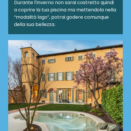
Durante l’inverno non sarai costretto quindi
a coprire la tua piscina ma mettendola nella
“modalità lago”, potrai godere comunque
della sua bellezza.