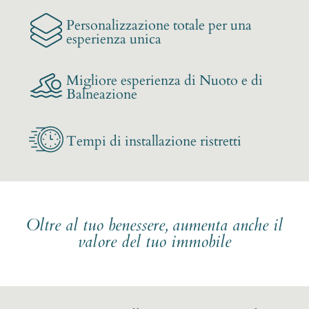
Personalizzazione totale per una
esperienza unica
Migliore esperienza di Nuoto e di
Balneazione
Tempi di installazione ristretti
Oltre al tuo benessere, aumenta anche il
valore del tuo immobile