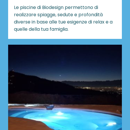
Le piscine di Biodesign
permettono di
realizzare spiagge, sedute e profondità
diverse in base alle tue esigenze di relax e a
quelle della tua famiglia.