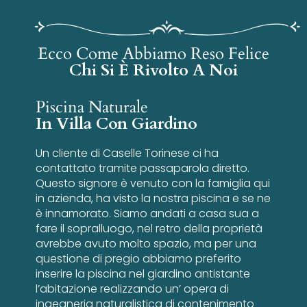
Ecco Come Abbiamo Reso Felice
Chi Si È Rivolto A Noi
Piscina Naturale
In Villa Con Giardino
Un cliente di Caselle Torinese ci ha
contattato tramite passaparola diretto.
Questo signore è venuto con la famiglia qui
in azienda, ha visto la nostra piscina e se ne
è innamorato. Siamo andati a casa sua a
fare il sopralluogo, nel retro della proprietà
avrebbe avuto molto spazio, ma per una
questione di pregio abbiamo preferito
inserire la piscina nel giardino antistante
l’abitazione realizzando un’ opera di
ingegneria naturalistica di contenimento