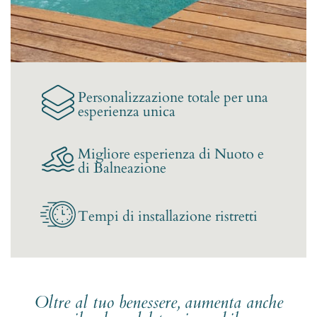
Personalizzazione totale per una
esperienza unica
Migliore esperienza di Nuoto e
di Balneazione
Tempi di installazione ristretti
Oltre al tuo benessere, aumenta anche