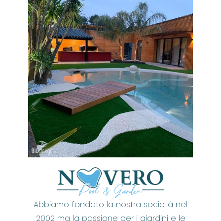
Abbiamo fondato la nostra società nel
2002 ma la passione per i giardini e le