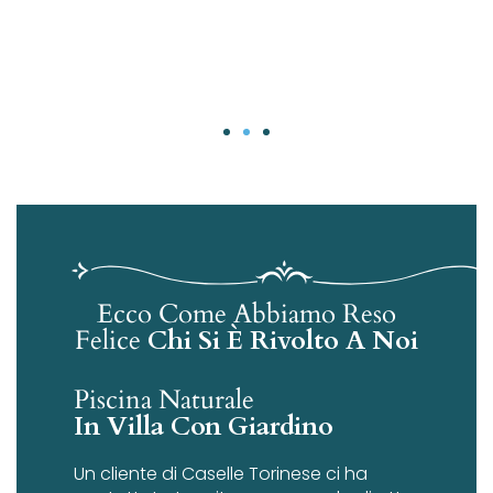
Ecco Come Abbiamo Reso
Felice
Chi Si È Rivolto A Noi
Piscina Naturale
In Villa Con Giardino
Un cliente di Caselle Torinese ci ha