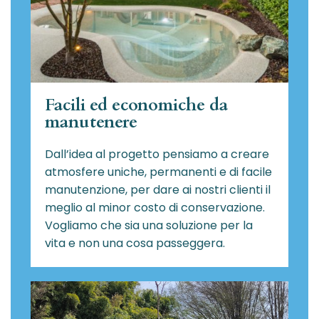
Facili ed economiche da
manutenere
Dall’idea al progetto pensiamo a creare
atmosfere uniche, permanenti e di facile
manutenzione, per dare ai nostri clienti il
meglio al minor costo di conservazione.
Vogliamo che sia una soluzione per la
vita e non una cosa passeggera.