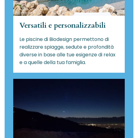
Versatili e personalizzabili
Le piscine di Biodesign
permettono di
realizzare spiagge, sedute e profondità
diverse in base alle tue esigenze di relax
e a quelle della tua famiglia.