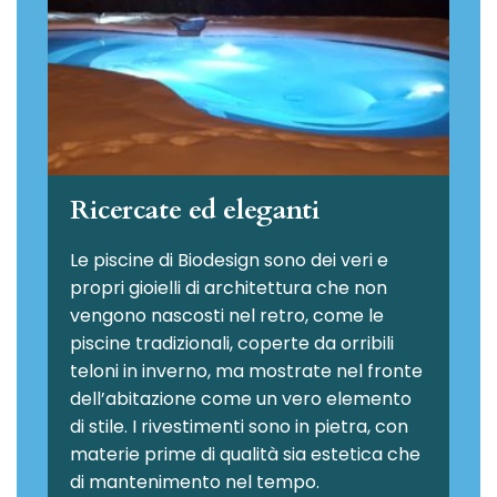
Ricercate ed eleganti
Le piscine di Biodesign sono dei veri e
propri gioielli di architettura che non
vengono nascosti nel retro, come le
piscine tradizionali, coperte da orribili
teloni in inverno, ma mostrate nel fronte
dell’abitazione come un vero elemento
di stile. I rivestimenti sono in pietra, con
materie prime di qualità sia estetica che
di mantenimento nel tempo.