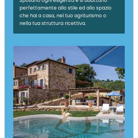
Sposano ogni esigenza e si adattano
perfettamente allo stile ed allo spazio
che hai a casa, nel tuo agriturismo o
nella tua struttura ricettiva.