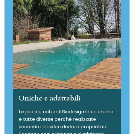
Uniche e adattabili
Le piscine naturali Biodesign
sono uniche
e tutte diverse perchè realizzate
secondo i desideri dei loro proprietari.