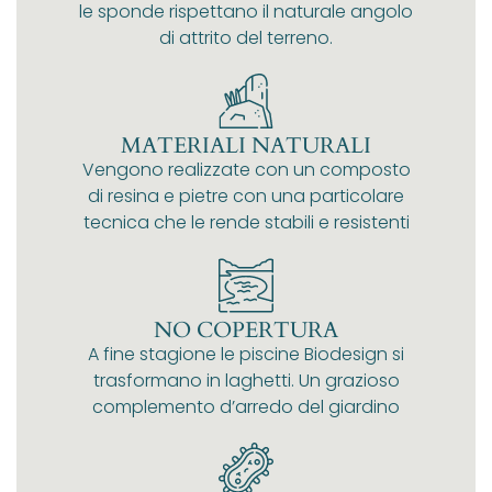
le sponde rispettano il naturale angolo
di attrito del terreno.
MATERIALI NATURALI
Vengono realizzate con un composto
di resina e pietre con una particolare
tecnica che le rende stabili e resistenti
NO COPERTURA
A fine stagione le piscine Biodesign si
trasformano in laghetti. Un grazioso
complemento d’arredo del giardino