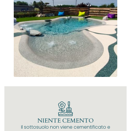
NIENTE CEMENTO
Il sottosuolo non viene cementificato e