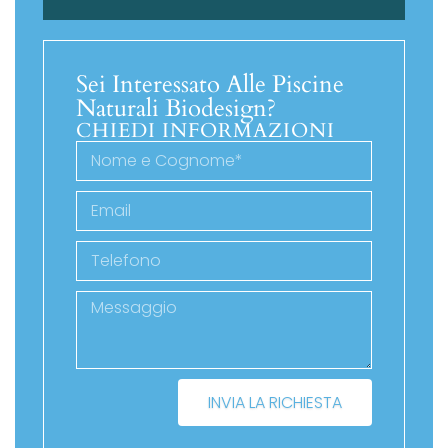
Sei Interessato Alle Piscine
Naturali Biodesign?
CHIEDI INFORMAZIONI
INVIA LA RICHIESTA