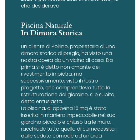
che desiderava
Piscina Naturale
In Dimora Storica
Un cliente di Poirino, proprietario di una
dimora storica di pregio, ha visto una
nostra opera da un vicino di casa. Da
prima si è detto non amante del
rivestimento in pietra, ma
successivamente, visto il nostro
progetto, che comprendeva tutta la
ristrutturazione del giardino, si è subito
detto entusiasta.
La piscina, di appena 15 mq è stata
inserita in maniera impeccabile nel suo
giardino piccolo e chiuso tra le mura,
racchiude tutto quello di cui necessita:
dalle sedute comode ad un'area