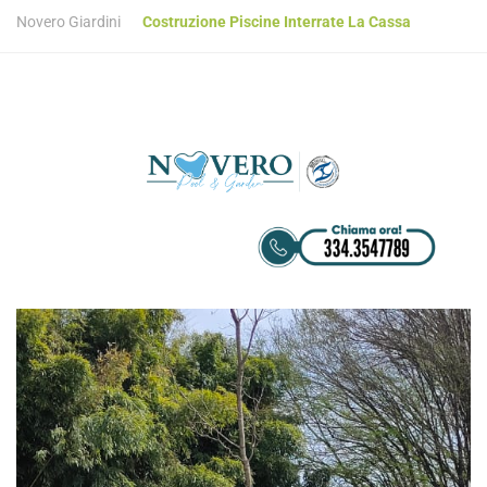
Novero Giardini
Costruzione Piscine Interrate La Cassa