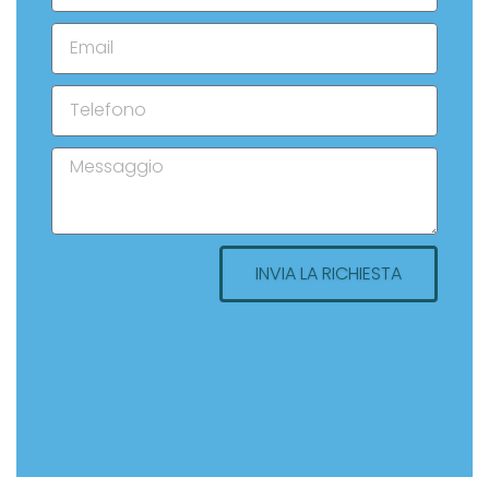
INVIA LA RICHIESTA