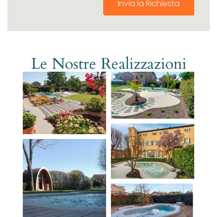
Invia la Richiesta
Le Nostre Realizzazioni