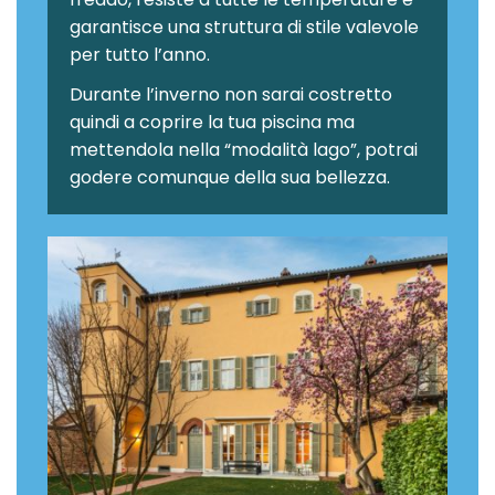
garantisce una struttura di stile valevole
per tutto l’anno.
Durante l’inverno non sarai costretto
quindi a coprire la tua piscina ma
mettendola nella “modalità lago”, potrai
godere comunque della sua bellezza.