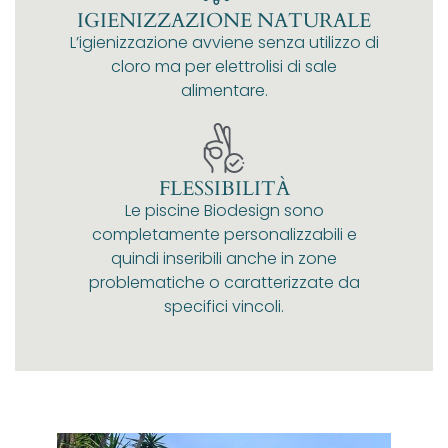
IGIENIZZAZIONE NATURALE
L’igienizzazione avviene senza utilizzo di
cloro ma per elettrolisi di sale
alimentare.
FLESSIBILITÀ
Le piscine Biodesign sono
completamente personalizzabili e
quindi inseribili anche in zone
problematiche o caratterizzate da
specifici vincoli.