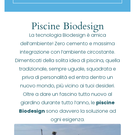
Piscine Biodesign
La tecnologia Biodesign è amica
dell’ambiente! Zero cemento e massima
integrazione con l’ambiente circostante.
Dimenticati della solita idea di piscina, quella
tradizionale, sempre uguale, squadrata e
priva di personalità ed entra dentro un
nuovo mondo, più vicino ai tuoi desideri.
Oltre a dare un fascino tutto nuovo al
giardino durante tutto l’anno, le
piscine
Biodesign
sono davvero la soluzione ad
ogni esigenza.