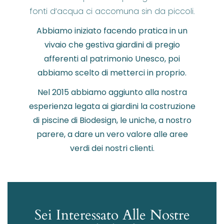
fonti d’acqua ci accomuna sin da piccoli.
Abbiamo iniziato facendo pratica in un
vivaio che gestiva giardini di pregio
afferenti al patrimonio Unesco, poi
abbiamo scelto di metterci in proprio.
Nel 2015 abbiamo aggiunto alla nostra
esperienza legata ai giardini la costruzione
di piscine di Biodesign, le uniche, a nostro
parere, a dare un vero valore alle aree
verdi dei nostri clienti.
Sei Interessato Alle Nostre