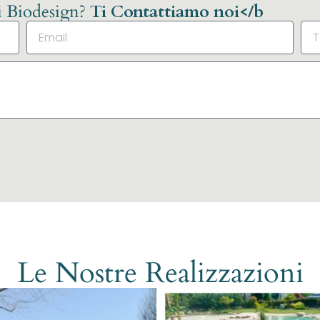
li Biodesign?
Ti Contattiamo noi</b
Le Nostre Realizzazioni