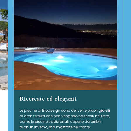
Ricercate ed eleganti
Le piscine di Biodesign sono dei veri e propri gioielli
di architettura che non vengono nascosti nel retro,
come le piscine tradizionali, coperte da orribili
teloni in inverno, ma mostrate nel fronte