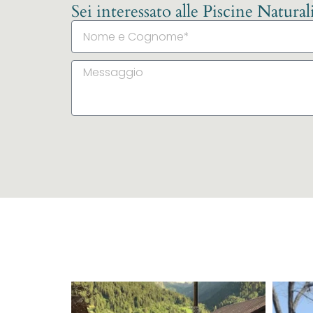
Sei interessato alle Piscine Natura