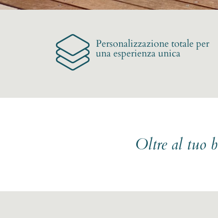
Personalizzazione totale per
una esperienza unica
Oltre al tuo 