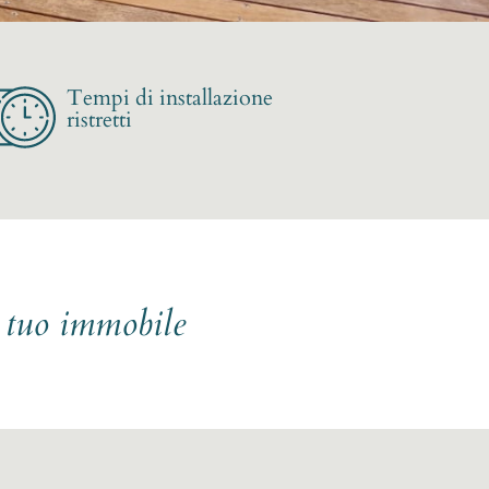
Tempi di installazione
ristretti
l tuo immobile