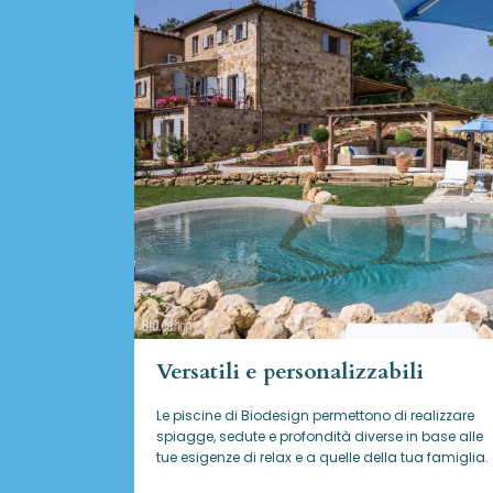
Versatili e personalizzabili
Le piscine di Biodesign
permettono di realizzare
spiagge, sedute e profondità diverse in base alle
tue esigenze di relax e a quelle della tua famiglia.