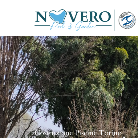
Costruzione Piscine Torino