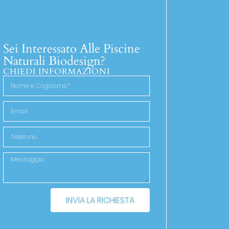
Sei Interessato Alle Piscine
Naturali Biodesign?
CHIEDI INFORMAZIONI
INVIA LA RICHIESTA