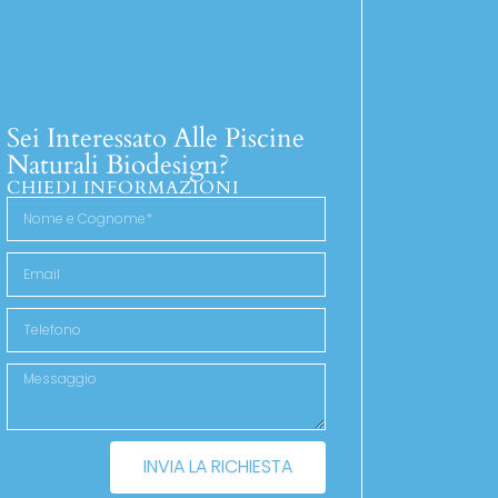
Sei Interessato Alle Piscine
Naturali Biodesign?
CHIEDI INFORMAZIONI
INVIA LA RICHIESTA