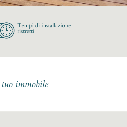
Tempi di installazione
ristretti
l tuo immobile