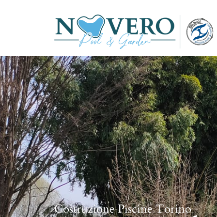
Costruzione Piscine Torino