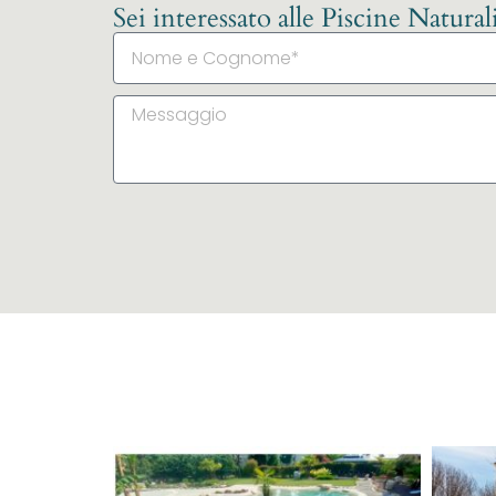
Sei interessato alle Piscine Natura