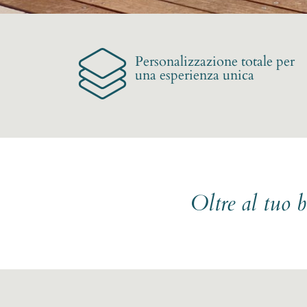
Personalizzazione totale per
una esperienza unica
Oltre al tuo 