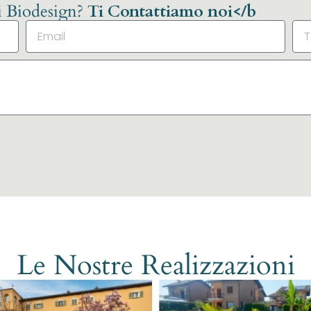
li Biodesign?
Ti Contattiamo noi</b
Le Nostre Realizzazioni