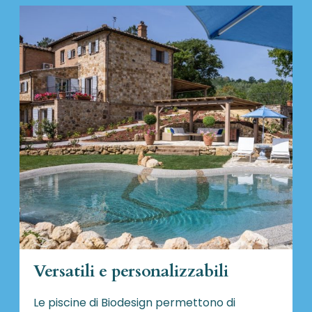
Versatili e personalizzabili
Le piscine di Biodesign
permettono di