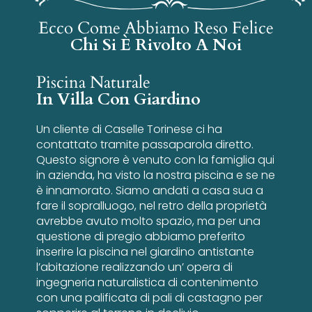
Ecco Come Abbiamo Reso Felice
Chi Si È Rivolto A Noi
Piscina Naturale
In Villa Con Giardino
Un cliente di Caselle Torinese ci ha
contattato tramite passaparola diretto.
Questo signore è venuto con la famiglia qui
in azienda, ha visto la nostra piscina e se ne
è innamorato. Siamo andati a casa sua a
fare il sopralluogo, nel retro della proprietà
avrebbe avuto molto spazio, ma per una
questione di pregio abbiamo preferito
inserire la piscina nel giardino antistante
l’abitazione realizzando un’ opera di
ingegneria naturalistica di contenimento
con una palificata di pali di castagno per