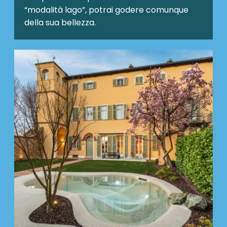
“modalità lago”, potrai godere comunque
della sua bellezza.