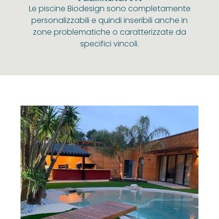
Le piscine Biodesign sono completamente
personalizzabili e quindi inseribili anche in
zone problematiche o caratterizzate da
specifici vincoli.