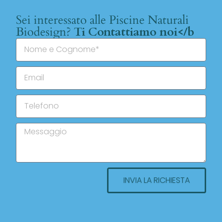
Sei interessato alle Piscine Naturali
Biodesign?
Ti Contattiamo noi</b
INVIA LA RICHIESTA