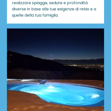
realizzare spiagge, sedute e profondità
diverse in base alle tue esigenze di relax e a
quelle della tua famiglia.