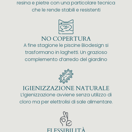
resina e pietre con una particolare tecnica
che le rende stabili e resistenti
NO COPERTURA
A fine stagione le piscine Biodesign si
trasformano in laghetti. Un grazioso
complemento d’arredo del giardino
IGIENIZZAZIONE NATURALE
L’igienizzazione avviene senza utilizzo di
cloro ma per elettrolisi di sale alimentare.
FLESSIBILITÀ