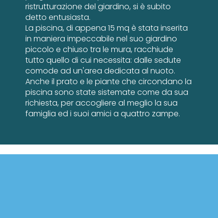
ristrutturazione del giardino, si è subito
detto entusiasta.
La piscina, di appena 15 mq è stata inserita
in maniera impeccabile nel suo giardino
piccolo e chiuso tra le mura, racchiude
tutto quello di cui necessita: dalle sedute
comode ad un'area dedicata al nuoto.
Anche il prato e le piante che circondano la
piscina sono state sistemate come da sua
richiesta, per accogliere al meglio la sua
famiglia ed i suoi amici a quattro zampe.