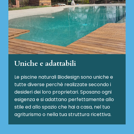
Uniche e adattabili
Le piscine naturali Biodesign
sono uniche e
tutte diverse perchè realizzate secondo i
desideri dei loro proprietari. Sposano ogni
esigenza e si adattano perfettamente allo
stile ed allo spazio che hai a casa, nel tuo
agriturismo o nella tua struttura ricettiva.