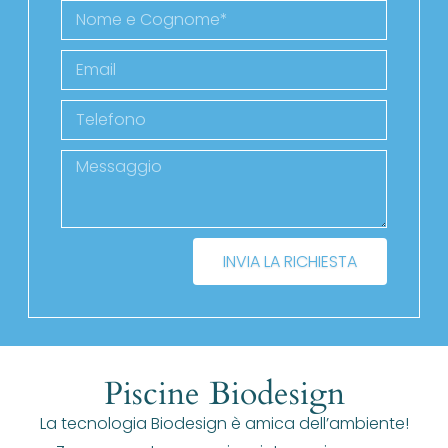
INVIA LA RICHIESTA
Piscine Biodesign
La tecnologia Biodesign è amica dell’ambiente!