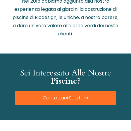
Nel 2015 abbiamo aggiunto alla nostra
esperienza legata ai giardini la costruzione di
piscine di Biodesign, le uniche, a nostro parere,
a dare un vero valore alle aree verdi dei nostri
clienti.
Sei Interessato Alle Nostre
Piscine?
Contattaci Subito