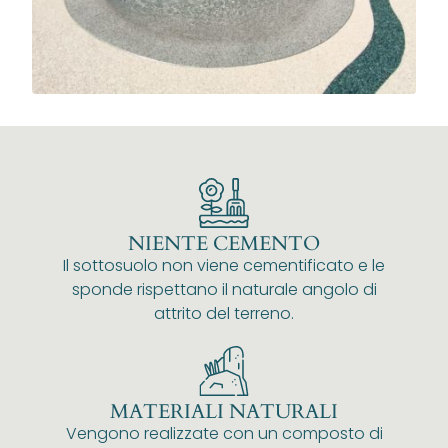
NIENTE CEMENTO
Il sottosuolo non viene cementificato e le
sponde rispettano il naturale angolo di
attrito del terreno.
MATERIALI NATURALI
Vengono realizzate con un composto di