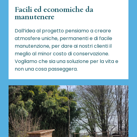
Facili ed economiche da
manutenere
Dall’idea al progetto pensiamo a creare
atmosfere uniche, permanenti e di facile
manutenzione, per dare ai nostri clienti il
meglio al minor costo di conservazione.
Vogliamo che sia una soluzione per la vita e
non una cosa passeggera.