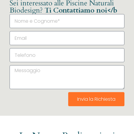
Sei interessato alle Piscine Naturali
Biodesign?
Ti Contattiamo noi</b
Invia la Richiesta