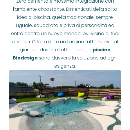
Zero cemento e massima integrazione con
l’ambiente circostante. Dimenticati della solita
idea di piscina, quella tradizionale, sempre
uguale, squadrata e priva di personalità ed
entra dentro un nuovo mondo, più vicino ai tuoi
desideri. Oltre a dare un fascino tutto nuovo al
giardino durante tutto l’anno, le
piscine
Biodesign
sono davvero la soluzione ad ogni
esigenza.