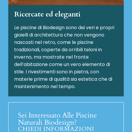
Ricercate ed eleganti
Le piscine di Biodesign sono dei veri e propri
gioielli di architettura che non vengono
nascosti nel retro, come le piscine
tradizionali, coperte da orribili teloni in
inverno, ma mostrate nel fronte
dell’abitazione come un vero elemento di
stile. I rivestimenti sono in pietra, con
materie prime di qualità sia estetica che di
mantenimento nel tempo.
Sei Interessato Alle Piscine
Naturali Biodesign?
CHIEDI INFORMAZIONI