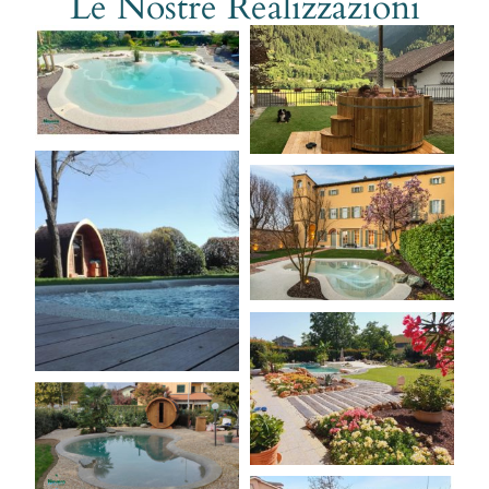
Le Nostre Realizzazioni