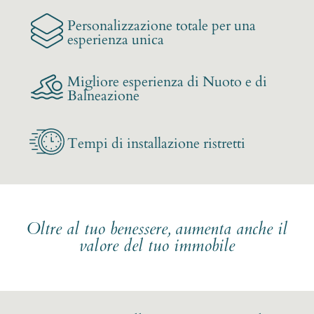
Personalizzazione totale per una
esperienza unica
Migliore esperienza di Nuoto e di
Balneazione
Tempi di installazione ristretti
Oltre al tuo benessere, aumenta anche il
valore del tuo immobile