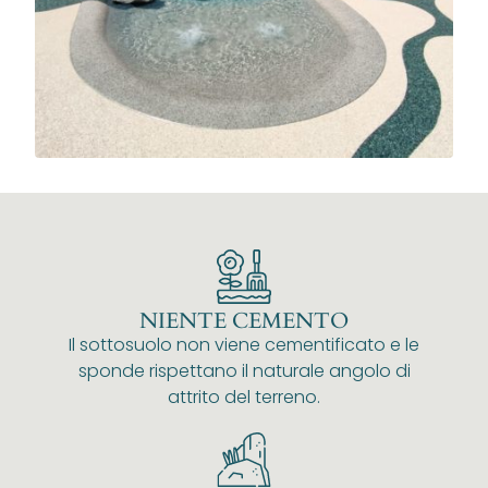
NIENTE CEMENTO
Il sottosuolo non viene cementificato e le
sponde rispettano il naturale angolo di
attrito del terreno.