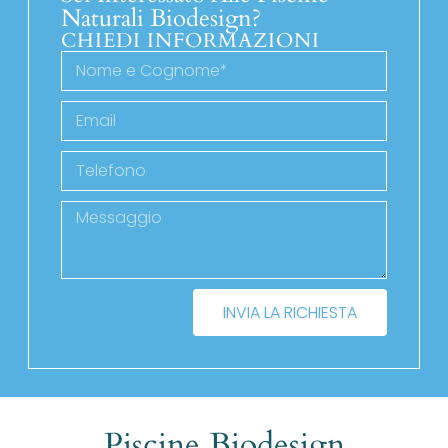
Naturali Biodesign?
CHIEDI INFORMAZIONI
INVIA LA RICHIESTA
Piscine Biodesign