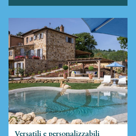
Versatili e personalizzabili