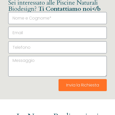
Sei interessato alle Piscine Naturali
Biodesign?
Ti Contattiamo noi</b
Invia la Richiesta