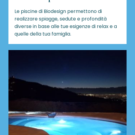
Le piscine di Biodesign
permettono di
realizzare spiagge, sedute e profondità
diverse in base alle tue esigenze di relax e a
quelle della tua famiglia.