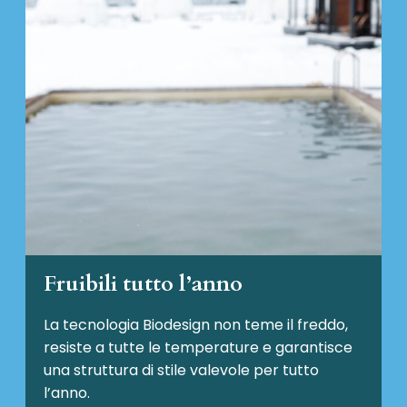
Fruibili tutto l’anno
La tecnologia Biodesign non teme il freddo,
resiste a tutte le temperature e garantisce
una struttura di stile valevole per tutto
l’anno.