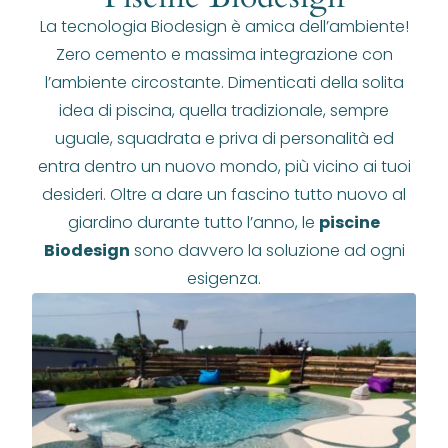
La tecnologia Biodesign è amica dell’ambiente!
Zero cemento e massima integrazione con
l’ambiente circostante. Dimenticati della solita
idea di piscina, quella tradizionale, sempre
uguale, squadrata e priva di personalità ed
entra dentro un nuovo mondo, più vicino ai tuoi
desideri. Oltre a dare un fascino tutto nuovo al
giardino durante tutto l’anno, le
piscine
Biodesign
sono davvero la soluzione ad ogni
esigenza.