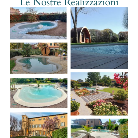
Le Nostre Realizzazioni