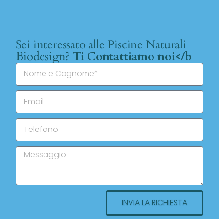
Sei interessato alle Piscine Naturali
Biodesign?
Ti Contattiamo noi</b
INVIA LA RICHIESTA