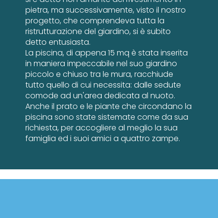
pietra, ma successivamente, visto il nostro
progetto, che comprendeva tutta la
ristrutturazione del giardino, si è subito
detto entusiasta.
La piscina, di appena 15 mq è stata inserita
in maniera impeccabile nel suo giardino
piccolo e chiuso tra le mura, racchiude
tutto quello di cui necessita: dalle sedute
comode ad un'area dedicata al nuoto.
Anche il prato e le piante che circondano la
piscina sono state sistemate come da sua
richiesta, per accogliere al meglio la sua
famiglia ed i suoi amici a quattro zampe.