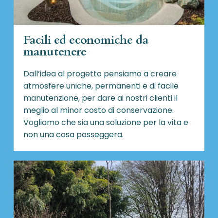
Facili ed economiche da
manutenere
Dall’idea al progetto pensiamo a creare
atmosfere uniche, permanenti e di facile
manutenzione, per dare ai nostri clienti il
meglio al minor costo di conservazione.
Vogliamo che sia una soluzione per la vita e
non una cosa passeggera.