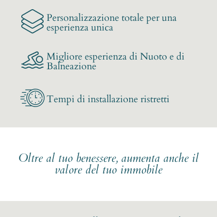
Personalizzazione totale per una
esperienza unica
Migliore esperienza di Nuoto e di
Balneazione
Tempi di installazione ristretti
Oltre al tuo benessere, aumenta anche il
valore del tuo immobile