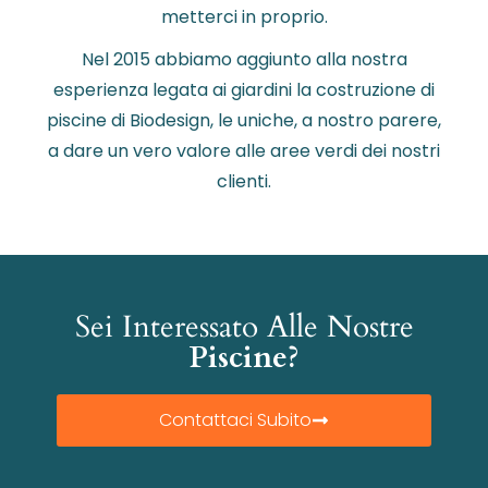
metterci in proprio.
Nel 2015 abbiamo aggiunto alla nostra
esperienza legata ai giardini la costruzione di
piscine di Biodesign, le uniche, a nostro parere,
a dare un vero valore alle aree verdi dei nostri
clienti.
Sei Interessato Alle Nostre
Piscine?
Contattaci Subito