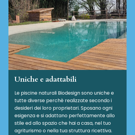
Uniche e adattabili
Le piscine naturali Biodesign
sono uniche e
tutte diverse perchè realizzate secondo i
desideri dei loro proprietari. Sposano ogni
esigenza e si adattano perfettamente allo
stile ed allo spazio che hai a casa, nel tuo
agriturismo o nella tua struttura ricettiva.