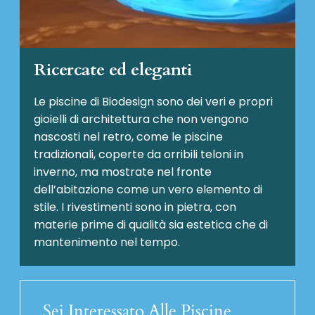
Ricercate ed eleganti
Le piscine di Biodesign sono dei veri e propri
gioielli di architettura che non vengono
nascosti nel retro, come le piscine
tradizionali, coperte da orribili teloni in
inverno, ma mostrate nel fronte
dell’abitazione come un vero elemento di
stile. I rivestimenti sono in pietra, con
materie prime di qualità sia estetica che di
mantenimento nel tempo.
Sei Interessato Alle Piscine