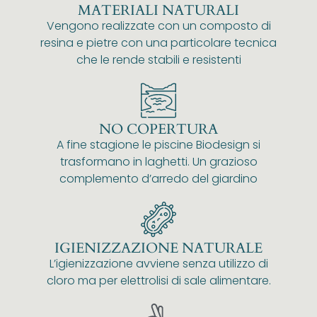
MATERIALI NATURALI
Vengono realizzate con un composto di
resina e pietre con una particolare tecnica
che le rende stabili e resistenti
NO COPERTURA
A fine stagione le piscine Biodesign si
trasformano in laghetti. Un grazioso
complemento d’arredo del giardino
IGIENIZZAZIONE NATURALE
L’igienizzazione avviene senza utilizzo di
cloro ma per elettrolisi di sale alimentare.