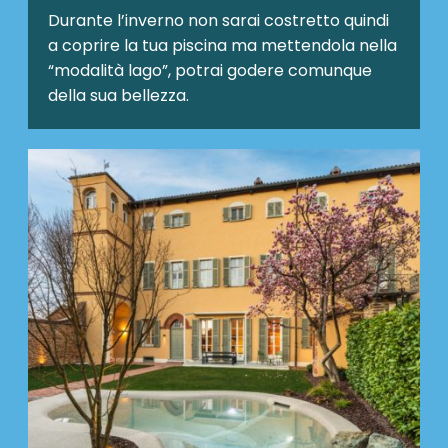
Durante l’inverno non sarai costretto quindi
a coprire la tua piscina ma mettendola nella
“modalità lago”, potrai godere comunque
della sua bellezza.