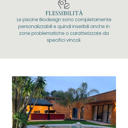
FLESSIBILITÀ
Le piscine Biodesign sono completamente
personalizzabili e quindi inseribili anche in
zone problematiche o caratterizzate da
specifici vincoli.