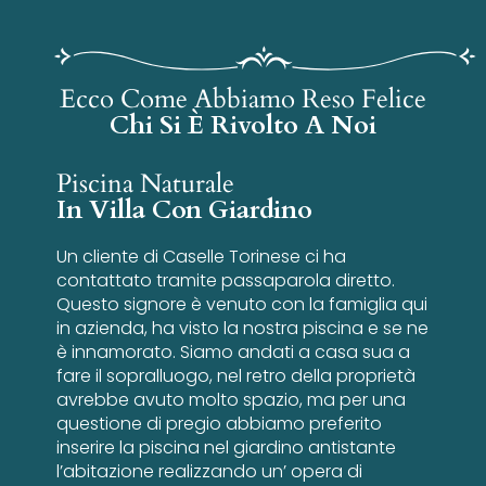
Ecco Come Abbiamo Reso Felice
Chi Si È Rivolto A Noi
Piscina Naturale
In Villa Con Giardino
Un cliente di Caselle Torinese ci ha
contattato tramite passaparola diretto.
Questo signore è venuto con la famiglia qui
in azienda, ha visto la nostra piscina e se ne
è innamorato. Siamo andati a casa sua a
fare il sopralluogo, nel retro della proprietà
avrebbe avuto molto spazio, ma per una
questione di pregio abbiamo preferito
inserire la piscina nel giardino antistante
l’abitazione realizzando un’ opera di