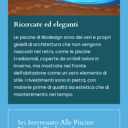
Ricercate ed eleganti
Le piscine di Biodesign sono dei veri e propri
gioielli di architettura che non vengono
nascosti nel retro, come le piscine
tradizionali, coperte da orribili teloni in
inverno, ma mostrate nel fronte
dell’abitazione come un vero elemento di
stile. I rivestimenti sono in pietra, con
materie prime di qualità sia estetica che di
mantenimento nel tempo.
Sei Interessato Alle Piscine