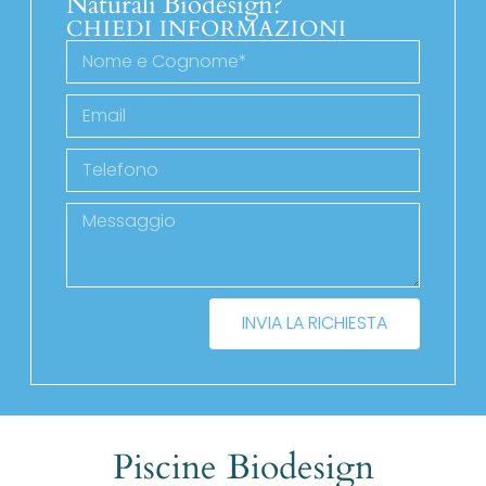
Naturali Biodesign?
CHIEDI INFORMAZIONI
INVIA LA RICHIESTA
Piscine Biodesign