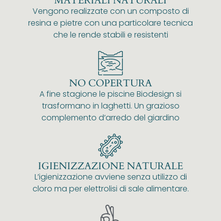
MATERIALI NATURALI
Vengono realizzate con un composto di
resina e pietre con una particolare tecnica
che le rende stabili e resistenti
NO COPERTURA
A fine stagione le piscine Biodesign si
trasformano in laghetti. Un grazioso
complemento d’arredo del giardino
IGIENIZZAZIONE NATURALE
L’igienizzazione avviene senza utilizzo di
cloro ma per elettrolisi di sale alimentare.