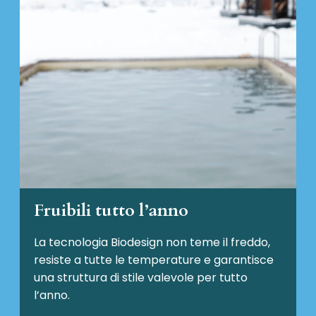
Fruibili tutto l’anno
La tecnologia Biodesign non teme il freddo,
resiste a tutte le temperature e garantisce
una struttura di stile valevole per tutto
l’anno.