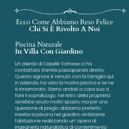
Ecco Come Abbiamo Reso Felice
Chi Si È Rivolto A Noi
Piscina Naturale
In Villa Con Giardino
Un cliente di Caselle Torinese ci ha
contattato tramite passaparola diretto.
Questo signore è venuto con la famiglia qui
in azienda, ha visto la nostra piscina e se ne
è innamorato. Siamo andati a casa sua a
fare il sopralluogo, nel retro della proprietà
avrebbe avuto molto spazio, ma per una
questione di pregio abbiamo preferito
inserire la piscina nel giardino antistante
l’abitazione realizzando un’ opera di
ingegneria naturalistica di contenimento