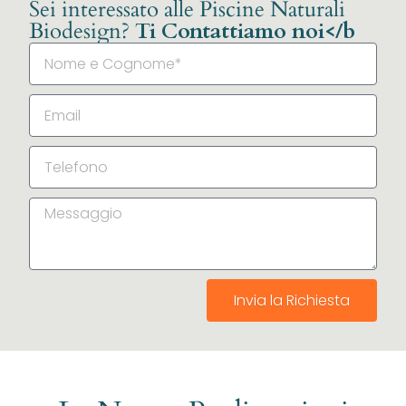
Sei interessato alle Piscine Naturali
Biodesign?
Ti Contattiamo noi</b
Invia la Richiesta