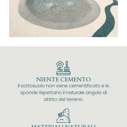
NIENTE CEMENTO
Il sottosuolo non viene cementificato e le
sponde rispettano il naturale angolo di
attrito del terreno.