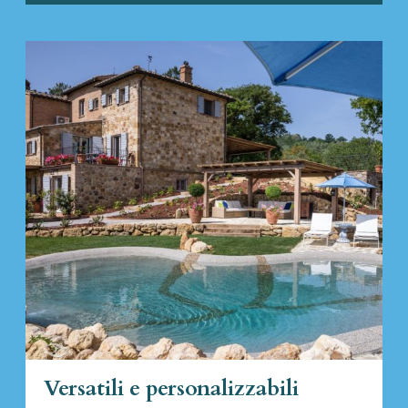
Versatili e personalizzabili