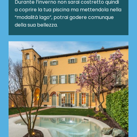
Durante l’inverno non sarai costretto quindi
a coprire la tua piscina ma mettendola nella
“modalità lago”, potrai godere comunque
della sua bellezza.