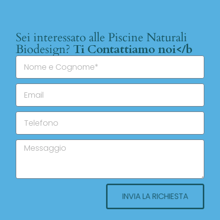
Sei interessato alle Piscine Naturali
Biodesign?
Ti Contattiamo noi</b
INVIA LA RICHIESTA