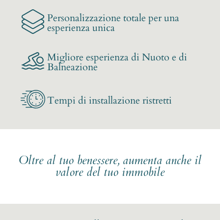
Personalizzazione totale per una
esperienza unica
Migliore esperienza di Nuoto e di
Balneazione
Tempi di installazione ristretti
Oltre al tuo benessere, aumenta anche il
valore del tuo immobile