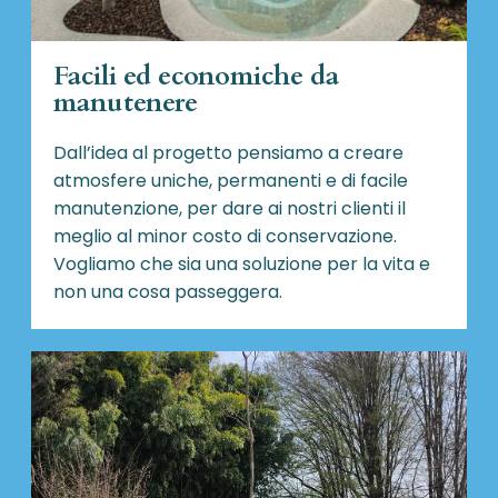
Facili ed economiche da
manutenere
Dall’idea al progetto pensiamo a creare
atmosfere uniche, permanenti e di facile
manutenzione, per dare ai nostri clienti il
meglio al minor costo di conservazione.
Vogliamo che sia una soluzione per la vita e
non una cosa passeggera.