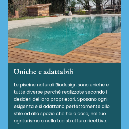
Uniche e adattabili
Le piscine naturali Biodesign
sono uniche e
tutte diverse perchè realizzate secondo i
desideri dei loro proprietari. Sposano ogni
esigenza e si adattano perfettamente allo
stile ed allo spazio che hai a casa, nel tuo
agriturismo o nella tua struttura ricettiva.