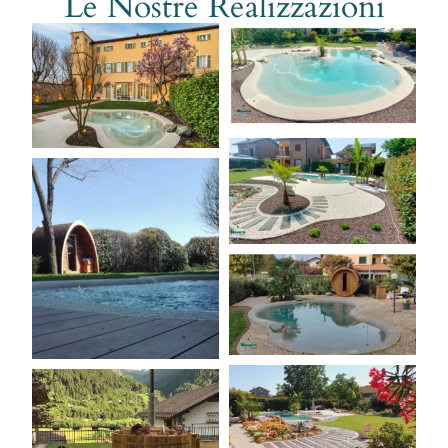
Le Nostre Realizzazioni