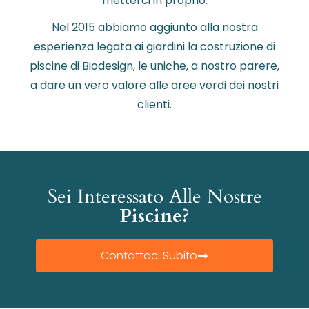
metterci in proprio.
Nel 2015 abbiamo aggiunto alla nostra
esperienza legata ai giardini la costruzione di
piscine di Biodesign, le uniche, a nostro parere,
a dare un vero valore alle aree verdi dei nostri
clienti.
Sei Interessato Alle Nostre
Piscine?
Contattaci Subito