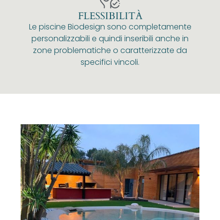
FLESSIBILITÀ
Le piscine Biodesign sono completamente
personalizzabili e quindi inseribili anche in
zone problematiche o caratterizzate da
specifici vincoli.