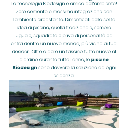
La tecnologia Biodesign è amica dell’ambiente!
Zero cemento e massima integrazione con
l’ambiente circostante. Dimenticati della solita
idea di piscina, quella tradizionale, sempre
uguale, squadrata e priva di personalità ed
entra dentro un nuovo mondo, più vicino ai tuoi
desideri. Oltre a dare un fascino tutto nuovo al
giardino durante tutto l’anno, le
piscine
Biodesign
sono davvero la soluzione ad ogni
esigenza.