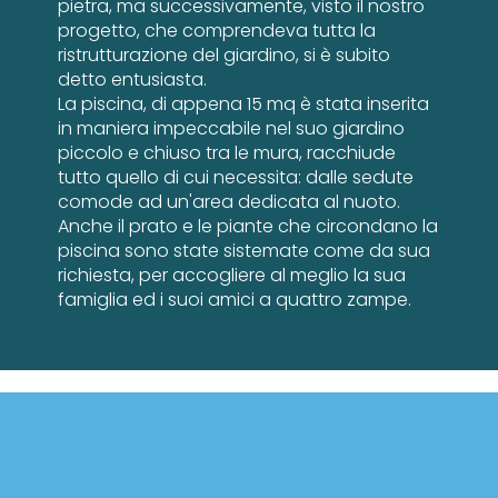
pietra, ma successivamente, visto il nostro
progetto, che comprendeva tutta la
ristrutturazione del giardino, si è subito
detto entusiasta.
La piscina, di appena 15 mq è stata inserita
in maniera impeccabile nel suo giardino
piccolo e chiuso tra le mura, racchiude
tutto quello di cui necessita: dalle sedute
comode ad un'area dedicata al nuoto.
Anche il prato e le piante che circondano la
piscina sono state sistemate come da sua
richiesta, per accogliere al meglio la sua
famiglia ed i suoi amici a quattro zampe.