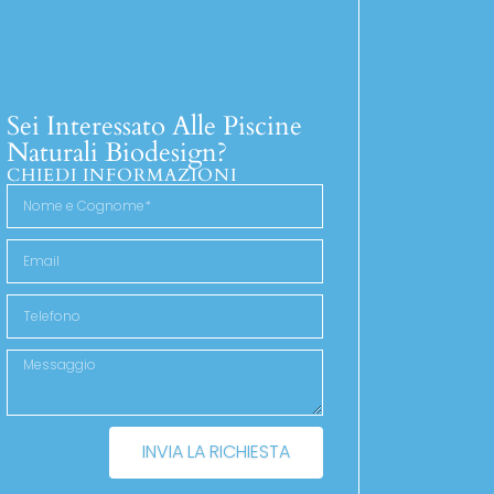
Sei Interessato Alle Piscine
Naturali Biodesign?
CHIEDI INFORMAZIONI
INVIA LA RICHIESTA