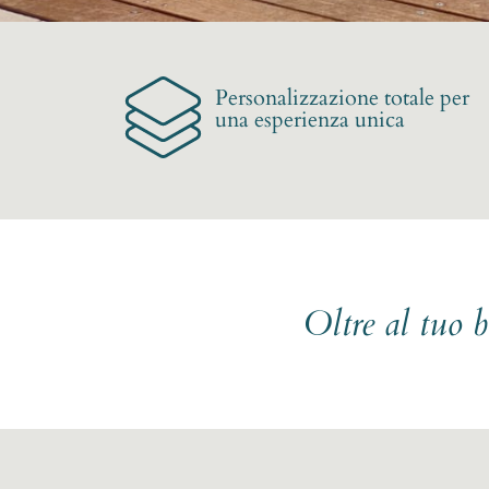
Personalizzazione totale per
una esperienza unica
Oltre al tuo 