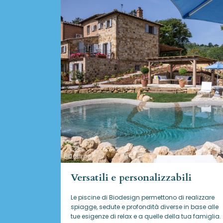
Versatili e personalizzabili
Le piscine di Biodesign
permettono di realizzare
spiagge, sedute e profondità diverse in base alle
tue esigenze di relax e a quelle della tua famiglia.