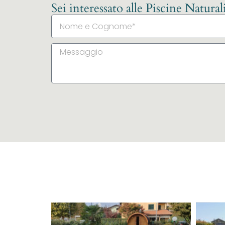
Sei interessato alle Piscine Natura