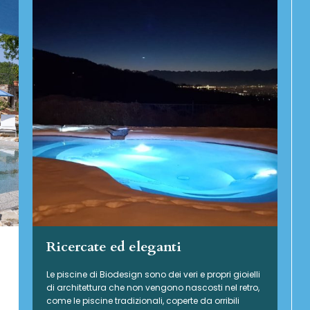
Ricercate ed eleganti
Le piscine di Biodesign sono dei veri e propri gioielli
di architettura che non vengono nascosti nel retro,
come le piscine tradizionali, coperte da orribili