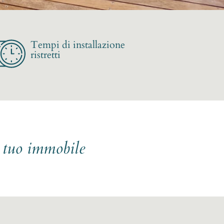
Tempi di installazione
ristretti
l tuo immobile