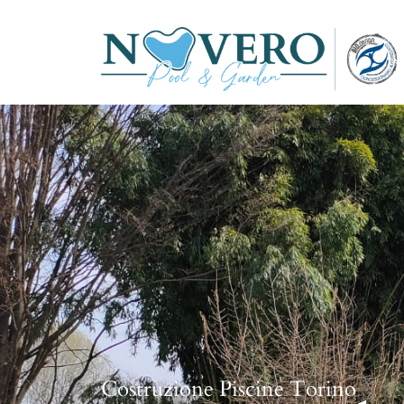
Costruzione Piscine Torino