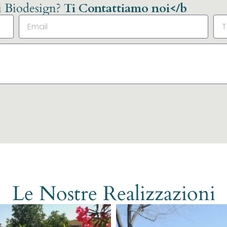
li Biodesign?
Ti Contattiamo noi</b
Le Nostre Realizzazioni